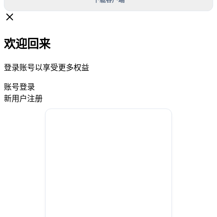
欢迎回来
登录账号以享受更多权益
账号登录
新用户注册