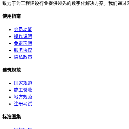
致力于为工程建设行业提供领先的数字化解决方案。我们通过
使用指南
会员功能
操作说明
免责声明
服务协议
隐私政策
建筑规范
国家规范
施工验收
地方规范
注册考试
标准图集