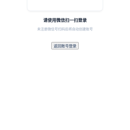
请使用微信扫一扫登录
未注册微信号扫码后将自动创建账号
返回账号登录