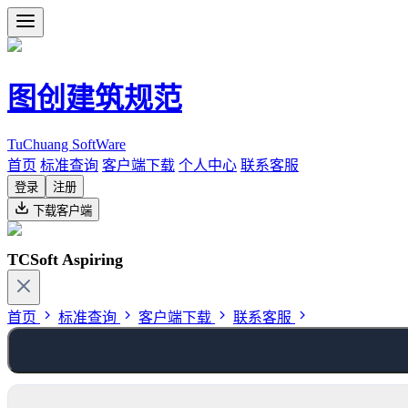
图创建筑规范
TuChuang SoftWare
首页
标准查询
客户端下载
个人中心
联系客服
登录
注册
下载客户端
TCSoft Aspiring
首页
标准查询
客户端下载
联系客服