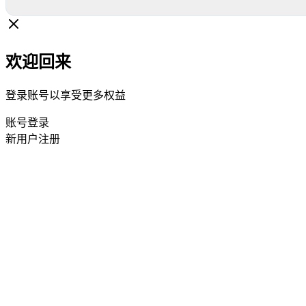
欢迎回来
登录账号以享受更多权益
账号登录
新用户注册