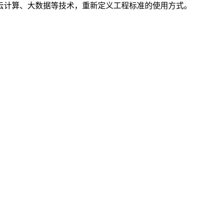
云计算、大数据等技术，重新定义工程标准的使用方式。