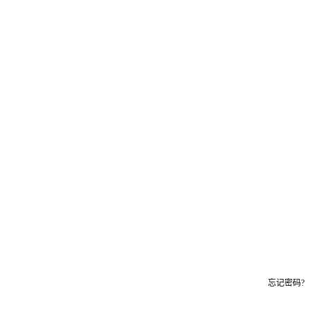
忘记密码?