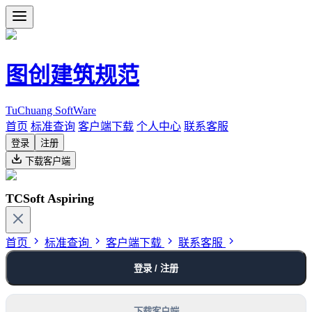
图创建筑规范
TuChuang SoftWare
首页
标准查询
客户端下载
个人中心
联系客服
登录
注册
下载客户端
TCSoft Aspiring
首页
标准查询
客户端下载
联系客服
登录 / 注册
下载客户端