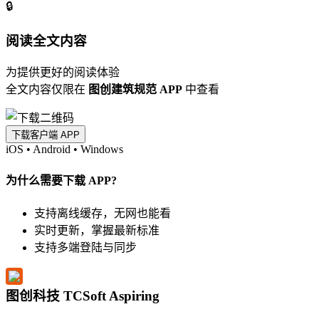
🔒
阅读全文内容
为提供更好的阅读体验
全文内容仅限在
图创建筑规范 APP
中查看
下载客户端 APP
iOS
•
Android
•
Windows
为什么需要下载 APP?
支持离线缓存，无网也能看
实时更新，掌握最新标准
支持多端登陆与同步
图创科技 TCSoft Aspiring