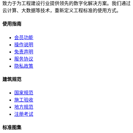
致力于为工程建设行业提供领先的数字化解决方案。我们通过
云计算、大数据等技术，重新定义工程标准的使用方式。
使用指南
会员功能
操作说明
免责声明
服务协议
隐私政策
建筑规范
国家规范
施工验收
地方规范
注册考试
标准图集