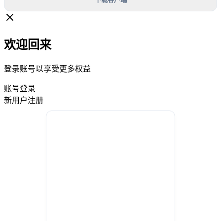
欢迎回来
登录账号以享受更多权益
账号登录
新用户注册