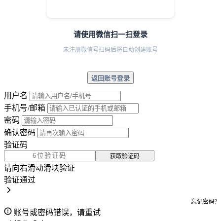
请使用微信扫一扫登录
未注册微信号扫码后将自动创建账号
返回账号登录
用户名
手机号/邮箱
密码
确认密码
验证码
获取验证码
请向右滑动滑块验证
验证通过
忘记密码?
账号或密码错误，请重试