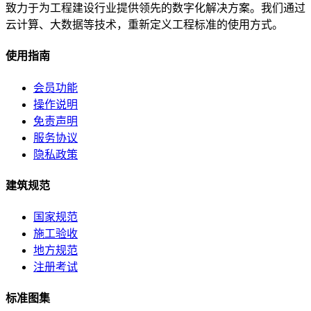
致力于为工程建设行业提供领先的数字化解决方案。我们通过
云计算、大数据等技术，重新定义工程标准的使用方式。
使用指南
会员功能
操作说明
免责声明
服务协议
隐私政策
建筑规范
国家规范
施工验收
地方规范
注册考试
标准图集