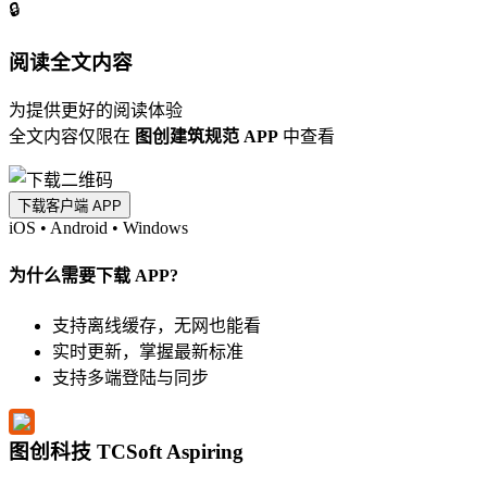
🔒
阅读全文内容
为提供更好的阅读体验
全文内容仅限在
图创建筑规范 APP
中查看
下载客户端 APP
iOS
•
Android
•
Windows
为什么需要下载 APP?
支持离线缓存，无网也能看
实时更新，掌握最新标准
支持多端登陆与同步
图创科技 TCSoft Aspiring