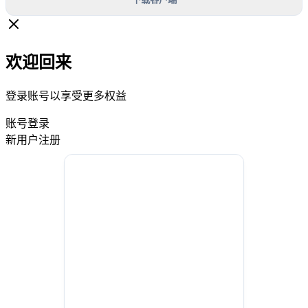
欢迎回来
登录账号以享受更多权益
账号登录
新用户注册