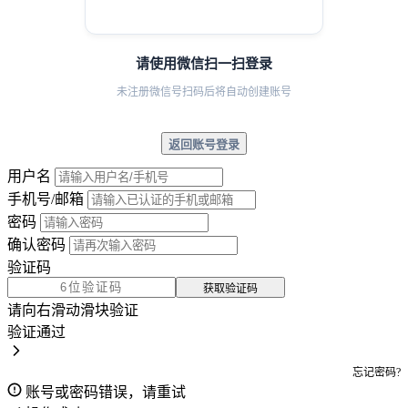
请使用微信扫一扫登录
未注册微信号扫码后将自动创建账号
返回账号登录
用户名
手机号/邮箱
密码
确认密码
验证码
获取验证码
请向右滑动滑块验证
验证通过
忘记密码?
账号或密码错误，请重试