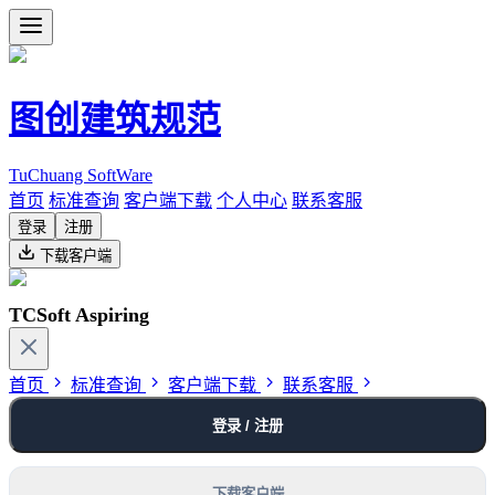
图创建筑规范
TuChuang SoftWare
首页
标准查询
客户端下载
个人中心
联系客服
登录
注册
下载客户端
TCSoft Aspiring
首页
标准查询
客户端下载
联系客服
登录 / 注册
下载客户端