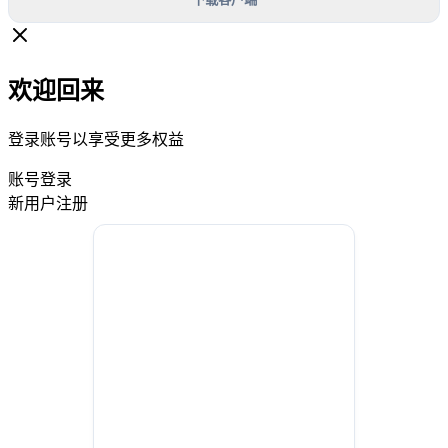
欢迎回来
登录账号以享受更多权益
账号登录
新用户注册