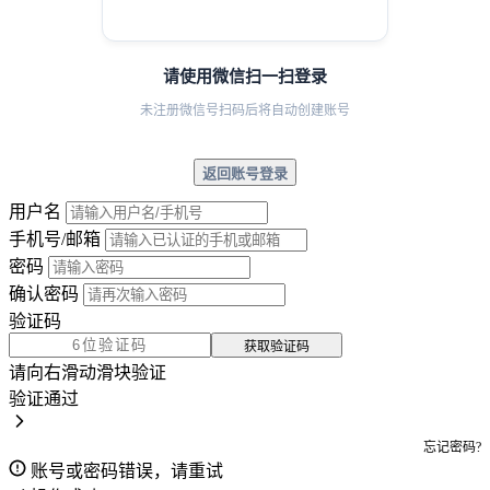
请使用微信扫一扫登录
未注册微信号扫码后将自动创建账号
返回账号登录
用户名
手机号/邮箱
密码
确认密码
验证码
获取验证码
请向右滑动滑块验证
验证通过
忘记密码?
账号或密码错误，请重试