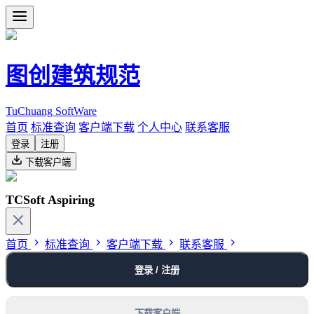
图创建筑规范
TuChuang SoftWare
首页
标准查询
客户端下载
个人中心
联系客服
登录
注册
下载客户端
TCSoft Aspiring
首页
标准查询
客户端下载
联系客服
登录 / 注册
下载客户端