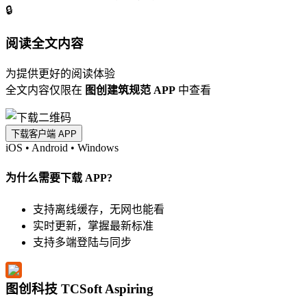
🔒
阅读全文内容
为提供更好的阅读体验
全文内容仅限在
图创建筑规范 APP
中查看
下载客户端 APP
iOS
•
Android
•
Windows
为什么需要下载 APP?
支持离线缓存，无网也能看
实时更新，掌握最新标准
支持多端登陆与同步
图创科技 TCSoft Aspiring