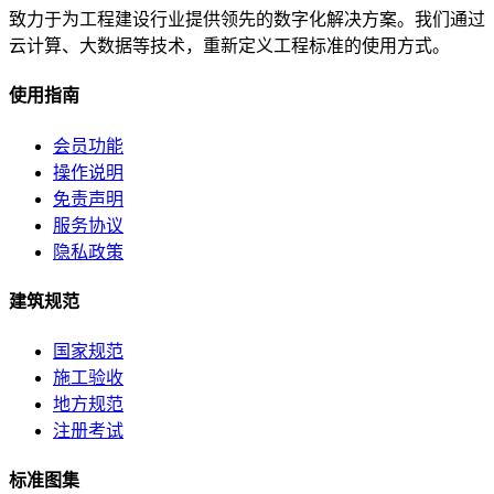
致力于为工程建设行业提供领先的数字化解决方案。我们通过
云计算、大数据等技术，重新定义工程标准的使用方式。
使用指南
会员功能
操作说明
免责声明
服务协议
隐私政策
建筑规范
国家规范
施工验收
地方规范
注册考试
标准图集