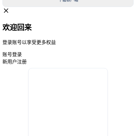
欢迎回来
登录账号以享受更多权益
账号登录
新用户注册