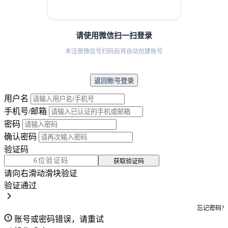
请使用微信扫一扫登录
未注册微信号扫码后将自动创建账号
返回账号登录
用户名
手机号/邮箱
密码
确认密码
验证码
获取验证码
请向右滑动滑块验证
验证通过
忘记密码?
账号或密码错误，请重试