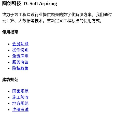
图创科技 TCSoft Aspiring
致力于为工程建设行业提供领先的数字化解决方案。我们通过
云计算、大数据等技术，重新定义工程标准的使用方式。
使用指南
会员功能
操作说明
免责声明
服务协议
隐私政策
建筑规范
国家规范
施工验收
地方规范
注册考试