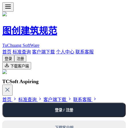
图创建筑规范
TuChuang SoftWare
首页
标准查询
客户端下载
个人中心
联系客服
登录
注册
下载客户端
TCSoft Aspiring
首页
标准查询
客户端下载
联系客服
登录 / 注册
下载客户端