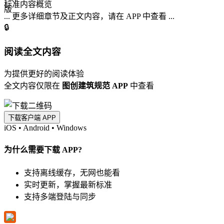
标准内容概览
... 更多详细章节及正文内容，请在 APP 中查看 ...
🔒
阅读全文内容
为提供更好的阅读体验
全文内容仅限在
图创建筑规范 APP
中查看
下载客户端 APP
iOS
•
Android
•
Windows
为什么需要下载 APP?
支持离线缓存，无网也能看
实时更新，掌握最新标准
支持多端登陆与同步