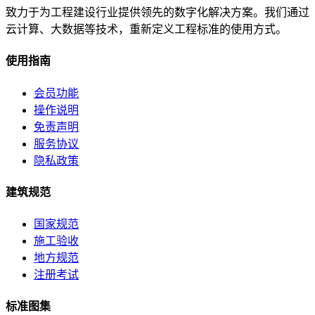
致力于为工程建设行业提供领先的数字化解决方案。我们通过
云计算、大数据等技术，重新定义工程标准的使用方式。
使用指南
会员功能
操作说明
免责声明
服务协议
隐私政策
建筑规范
国家规范
施工验收
地方规范
注册考试
标准图集