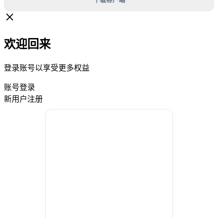
欢迎回来
登录账号以享受更多权益
账号登录
新用户注册