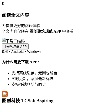
🔒
阅读全文内容
为提供更好的阅读体验
全文内容仅限在
图创建筑规范 APP
中查看
下载客户端 APP
iOS
•
Android
•
Windows
为什么需要下载 APP?
支持离线缓存，无网也能看
实时更新，掌握最新标准
支持多端登陆与同步
图创科技 TCSoft Aspiring