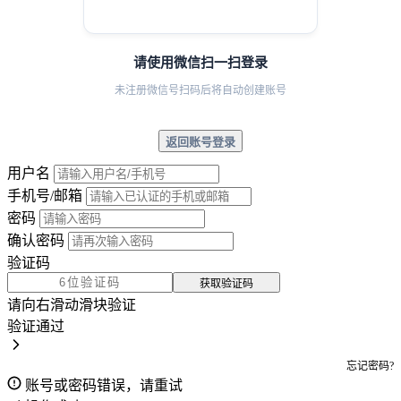
请使用微信扫一扫登录
未注册微信号扫码后将自动创建账号
返回账号登录
用户名
手机号/邮箱
密码
确认密码
验证码
获取验证码
请向右滑动滑块验证
验证通过
忘记密码?
账号或密码错误，请重试