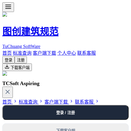
图创建筑规范
TuChuang SoftWare
首页
标准查询
客户端下载
个人中心
联系客服
登录
注册
下载客户端
TCSoft Aspiring
首页
标准查询
客户端下载
联系客服
登录 / 注册
下载客户端