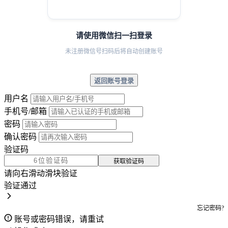
请使用微信扫一扫登录
未注册微信号扫码后将自动创建账号
返回账号登录
用户名
手机号/邮箱
密码
确认密码
验证码
获取验证码
请向右滑动滑块验证
验证通过
忘记密码?
账号或密码错误，请重试