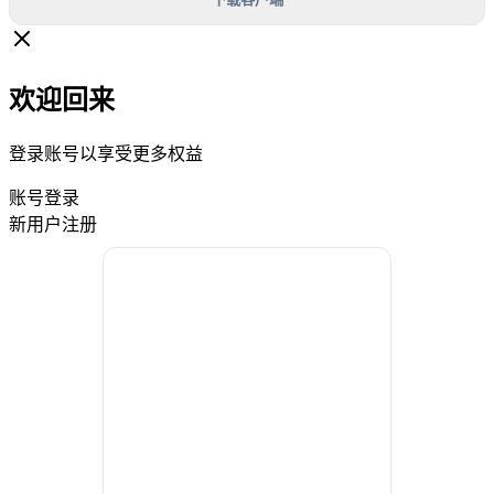
欢迎回来
登录账号以享受更多权益
账号登录
新用户注册