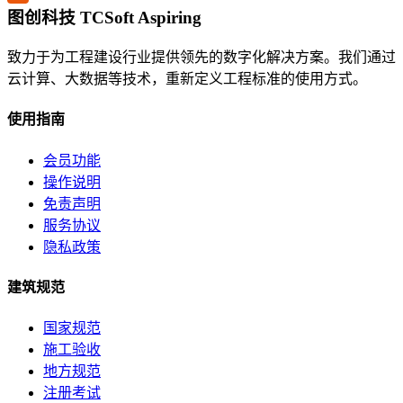
图创科技 TCSoft Aspiring
致力于为工程建设行业提供领先的数字化解决方案。我们通过
云计算、大数据等技术，重新定义工程标准的使用方式。
使用指南
会员功能
操作说明
免责声明
服务协议
隐私政策
建筑规范
国家规范
施工验收
地方规范
注册考试