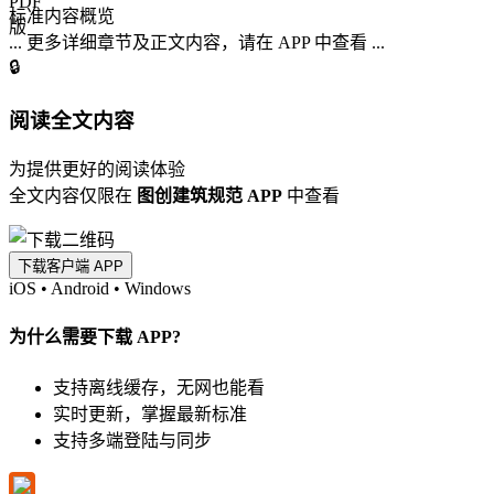
标准内容概览
... 更多详细章节及正文内容，请在 APP 中查看 ...
🔒
阅读全文内容
为提供更好的阅读体验
全文内容仅限在
图创建筑规范 APP
中查看
下载客户端 APP
iOS
•
Android
•
Windows
为什么需要下载 APP?
支持离线缓存，无网也能看
实时更新，掌握最新标准
支持多端登陆与同步