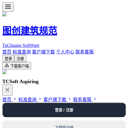
图创建筑规范
TuChuang SoftWare
首页
标准查询
客户端下载
个人中心
联系客服
登录
注册
下载客户端
TCSoft Aspiring
首页
标准查询
客户端下载
联系客服
登录 / 注册
下载客户端