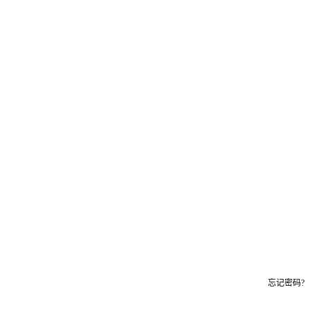
忘记密码?