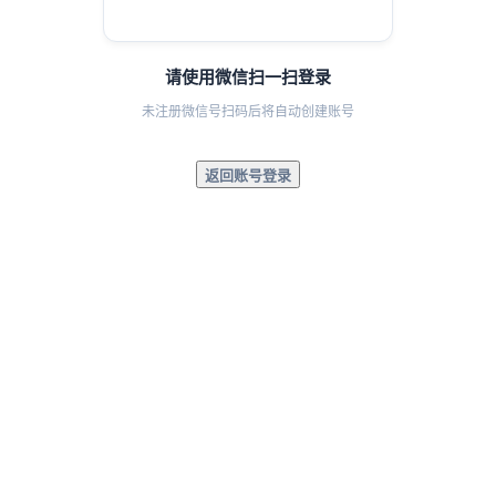
请使用微信扫一扫登录
未注册微信号扫码后将自动创建账号
返回账号登录