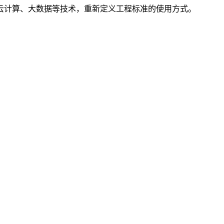
云计算、大数据等技术，重新定义工程标准的使用方式。