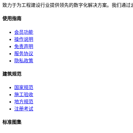
致力于为工程建设行业提供领先的数字化解决方案。我们通过
使用指南
会员功能
操作说明
免责声明
服务协议
隐私政策
建筑规范
国家规范
施工验收
地方规范
注册考试
标准图集