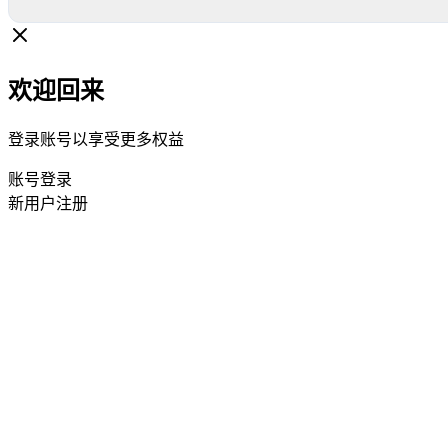
欢迎回来
登录账号以享受更多权益
账号登录
新用户注册