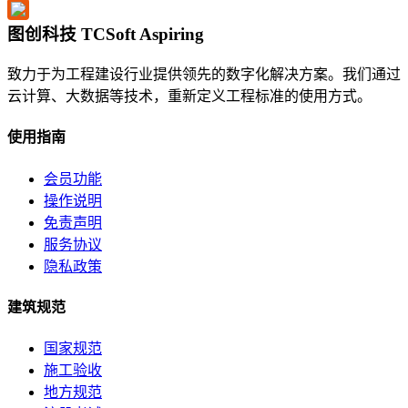
图创科技 TCSoft Aspiring
致力于为工程建设行业提供领先的数字化解决方案。我们通过
云计算、大数据等技术，重新定义工程标准的使用方式。
使用指南
会员功能
操作说明
免责声明
服务协议
隐私政策
建筑规范
国家规范
施工验收
地方规范