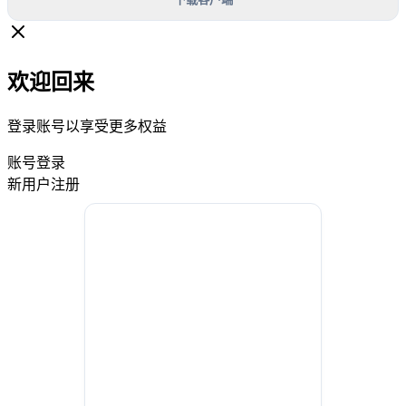
欢迎回来
登录账号以享受更多权益
账号登录
新用户注册