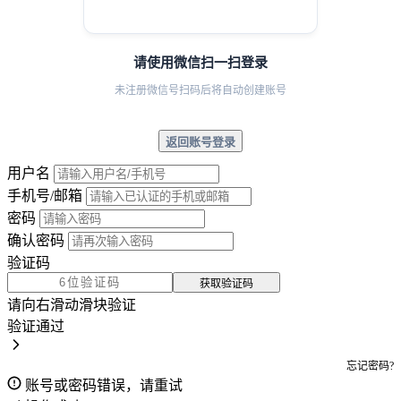
请使用微信扫一扫登录
未注册微信号扫码后将自动创建账号
返回账号登录
用户名
手机号/邮箱
密码
确认密码
验证码
获取验证码
请向右滑动滑块验证
验证通过
忘记密码?
账号或密码错误，请重试