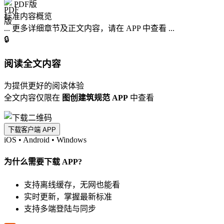
PDF版
标准内容概览
... 更多详细章节及正文内容，请在 APP 中查看 ...
🔒
阅读全文内容
为提供更好的阅读体验
全文内容仅限在
图创建筑规范 APP
中查看
下载客户端 APP
iOS
•
Android
•
Windows
为什么需要下载 APP?
支持离线缓存，无网也能看
实时更新，掌握最新标准
支持多端登陆与同步