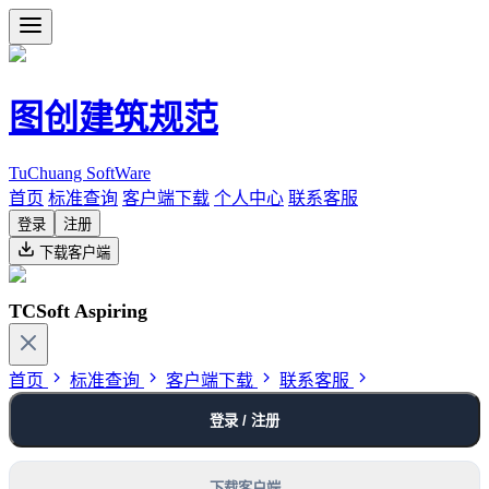
图创建筑规范
TuChuang SoftWare
首页
标准查询
客户端下载
个人中心
联系客服
登录
注册
下载客户端
TCSoft Aspiring
首页
标准查询
客户端下载
联系客服
登录 / 注册
下载客户端