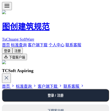
图创建筑规范
TuChuang SoftWare
首页
标准查询
客户端下载
个人中心
联系客服
登录
注册
下载客户端
TCSoft Aspiring
首页
标准查询
客户端下载
联系客服
登录 / 注册
下载客户端