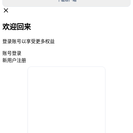
欢迎回来
登录账号以享受更多权益
账号登录
新用户注册