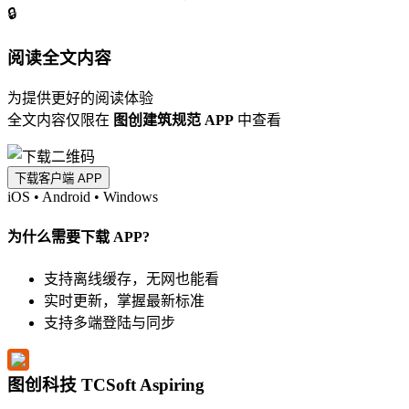
🔒
阅读全文内容
为提供更好的阅读体验
全文内容仅限在
图创建筑规范 APP
中查看
下载客户端 APP
iOS
•
Android
•
Windows
为什么需要下载 APP?
支持离线缓存，无网也能看
实时更新，掌握最新标准
支持多端登陆与同步
图创科技 TCSoft Aspiring