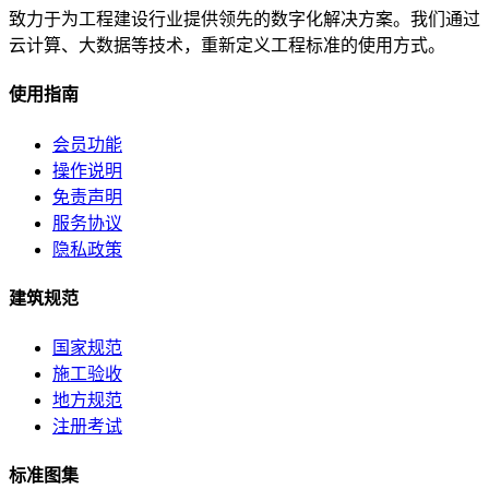
致力于为工程建设行业提供领先的数字化解决方案。我们通过
云计算、大数据等技术，重新定义工程标准的使用方式。
使用指南
会员功能
操作说明
免责声明
服务协议
隐私政策
建筑规范
国家规范
施工验收
地方规范
注册考试
标准图集