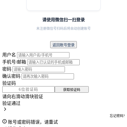
请使用微信扫一扫登录
未注册微信号扫码后将自动创建账号
返回账号登录
用户名
手机号/邮箱
密码
确认密码
验证码
获取验证码
请向右滑动滑块验证
验证通过
忘记密码?
账号或密码错误，请重试