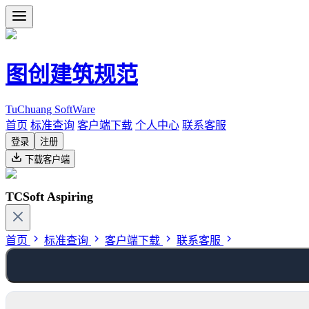
图创建筑规范
TuChuang SoftWare
首页
标准查询
客户端下载
个人中心
联系客服
登录
注册
下载客户端
TCSoft Aspiring
首页
标准查询
客户端下载
联系客服