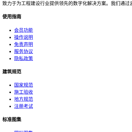
致力于为工程建设行业提供领先的数字化解决方案。我们通过
使用指南
会员功能
操作说明
免责声明
服务协议
隐私政策
建筑规范
国家规范
施工验收
地方规范
注册考试
标准图集