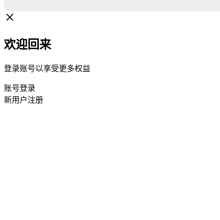
欢迎回来
登录账号以享受更多权益
账号登录
新用户注册