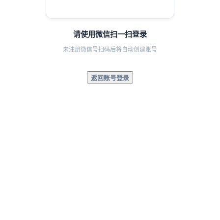
请使用微信扫一扫登录
未注册微信号扫码后将自动创建账号
返回账号登录