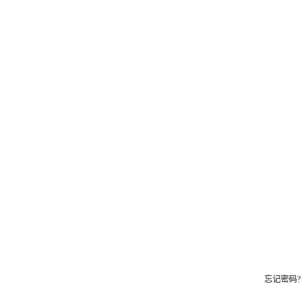
忘记密码?