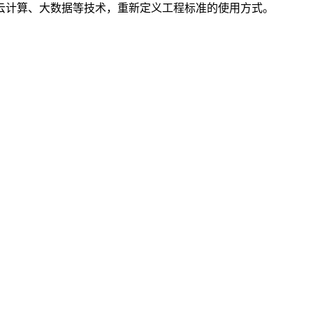
云计算、大数据等技术，重新定义工程标准的使用方式。