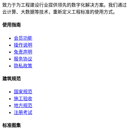
致力于为工程建设行业提供领先的数字化解决方案。我们通过
云计算、大数据等技术，重新定义工程标准的使用方式。
使用指南
会员功能
操作说明
免责声明
服务协议
隐私政策
建筑规范
国家规范
施工验收
地方规范
注册考试
标准图集