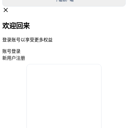
欢迎回来
登录账号以享受更多权益
账号登录
新用户注册