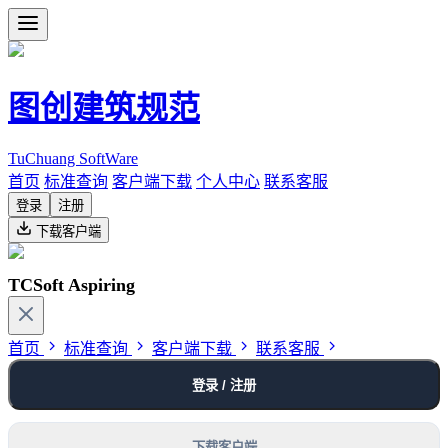
图创建筑规范
TuChuang SoftWare
首页
标准查询
客户端下载
个人中心
联系客服
登录
注册
下载客户端
TCSoft Aspiring
首页
标准查询
客户端下载
联系客服
登录 / 注册
下载客户端