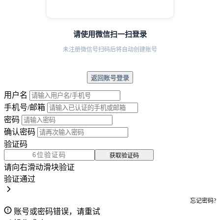
请使用微信扫一扫登录
未注册微信号扫码后将自动创建账号
返回账号登录
用户名
手机号/邮箱
密码
确认密码
验证码
获取验证码
请向右滑动滑块验证
验证通过
忘记密码?
账号或密码错误，请重试