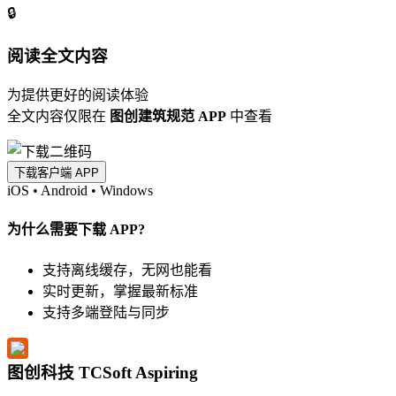
🔒
阅读全文内容
为提供更好的阅读体验
全文内容仅限在
图创建筑规范 APP
中查看
下载客户端 APP
iOS
•
Android
•
Windows
为什么需要下载 APP?
支持离线缓存，无网也能看
实时更新，掌握最新标准
支持多端登陆与同步
图创科技 TCSoft Aspiring