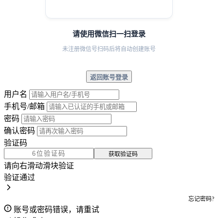
请使用微信扫一扫登录
未注册微信号扫码后将自动创建账号
返回账号登录
用户名
手机号/邮箱
密码
确认密码
验证码
获取验证码
请向右滑动滑块验证
验证通过
忘记密码?
账号或密码错误，请重试