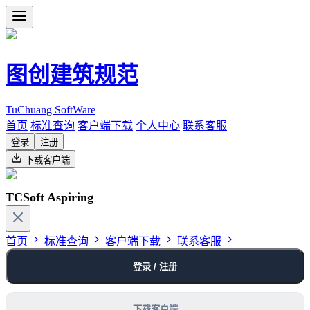
图创建筑规范
TuChuang SoftWare
首页
标准查询
客户端下载
个人中心
联系客服
登录
注册
下载客户端
TCSoft Aspiring
首页
标准查询
客户端下载
联系客服
登录 / 注册
下载客户端