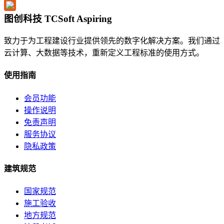
图创科技 TCSoft Aspiring
致力于为工程建设行业提供领先的数字化解决方案。我们通过
云计算、大数据等技术，重新定义工程标准的使用方式。
使用指南
会员功能
操作说明
免责声明
服务协议
隐私政策
建筑规范
国家规范
施工验收
地方规范