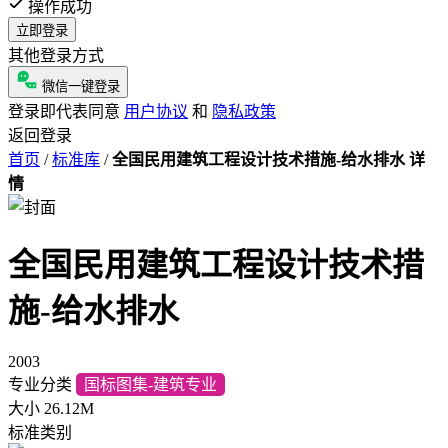
操作成功
立即登录
其他登录方式
微信一键登录
登录即代表同意
用户协议
和
隐私政策
返回登录
首页
/
标准库
/
全国民用建筑工程设计技术措施-给水排水 详
情
全国民用建筑工程设计技术措
施-给水排水
2003
专业分类
国标图集-建筑专业
大小
26.12M
标准类别