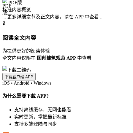
PDF版
标准内容概览
... 更多详细章节及正文内容，请在 APP 中查看 ...
🔒
阅读全文内容
为提供更好的阅读体验
全文内容仅限在
图创建筑规范 APP
中查看
下载客户端 APP
iOS
•
Android
•
Windows
为什么需要下载 APP?
支持离线缓存，无网也能看
实时更新，掌握最新标准
支持多端登陆与同步