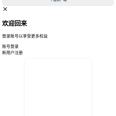
欢迎回来
登录账号以享受更多权益
账号登录
新用户注册