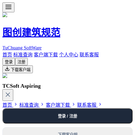
图创建筑规范
TuChuang SoftWare
首页
标准查询
客户端下载
个人中心
联系客服
登录
注册
下载客户端
TCSoft Aspiring
首页
标准查询
客户端下载
联系客服
登录 / 注册
下载客户端