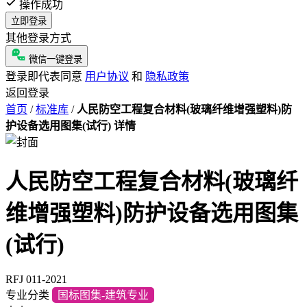
操作成功
立即登录
其他登录方式
微信一键登录
登录即代表同意
用户协议
和
隐私政策
返回登录
首页
/
标准库
/
人民防空工程复合材料(玻璃纤维增强塑料)防
护设备选用图集(试行) 详情
人民防空工程复合材料(玻璃纤
维增强塑料)防护设备选用图集
(试行)
RFJ 011-2021
专业分类
国标图集-建筑专业