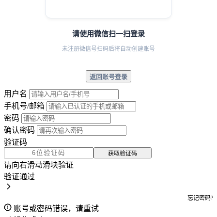
请使用微信扫一扫登录
未注册微信号扫码后将自动创建账号
返回账号登录
用户名
手机号/邮箱
密码
确认密码
验证码
获取验证码
请向右滑动滑块验证
验证通过
忘记密码?
账号或密码错误，请重试