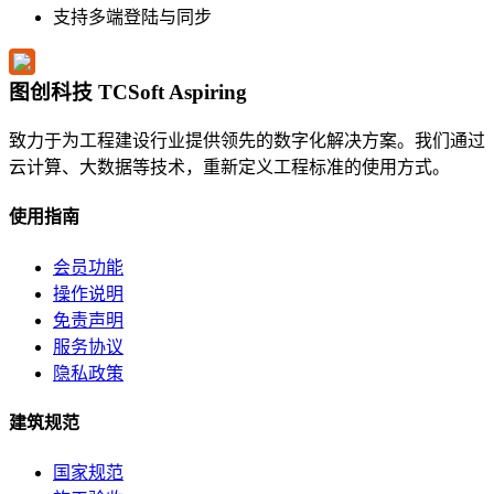
支持多端登陆与同步
图创科技 TCSoft Aspiring
致力于为工程建设行业提供领先的数字化解决方案。我们通过
云计算、大数据等技术，重新定义工程标准的使用方式。
使用指南
会员功能
操作说明
免责声明
服务协议
隐私政策
建筑规范
国家规范