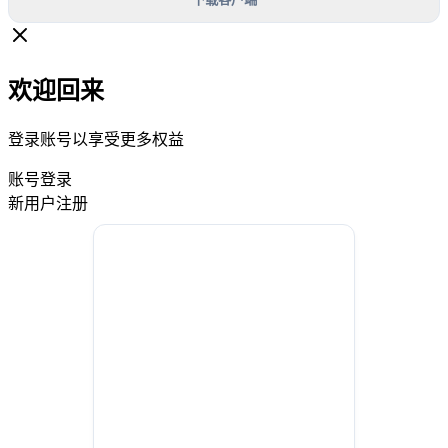
欢迎回来
登录账号以享受更多权益
账号登录
新用户注册