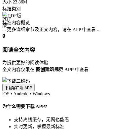
大小
23.86M
标准类别
PDF版
标准内容概览
... 更多详细章节及正文内容，请在 APP 中查看 ...
🔒
阅读全文内容
为提供更好的阅读体验
全文内容仅限在
图创建筑规范 APP
中查看
下载客户端 APP
iOS
•
Android
•
Windows
为什么需要下载 APP?
支持离线缓存，无网也能看
实时更新，掌握最新标准