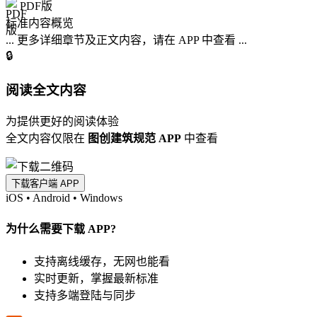
PDF版
标准内容概览
... 更多详细章节及正文内容，请在 APP 中查看 ...
🔒
阅读全文内容
为提供更好的阅读体验
全文内容仅限在
图创建筑规范 APP
中查看
下载客户端 APP
iOS
•
Android
•
Windows
为什么需要下载 APP?
支持离线缓存，无网也能看
实时更新，掌握最新标准
支持多端登陆与同步