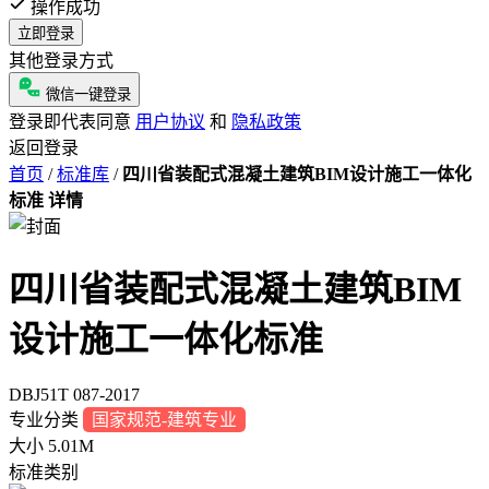
操作成功
立即登录
其他登录方式
微信一键登录
登录即代表同意
用户协议
和
隐私政策
返回登录
首页
/
标准库
/
四川省装配式混凝土建筑BIM设计施工一体化
标准 详情
四川省装配式混凝土建筑BIM
设计施工一体化标准
DBJ51T 087-2017
专业分类
国家规范-建筑专业
大小
5.01M
标准类别