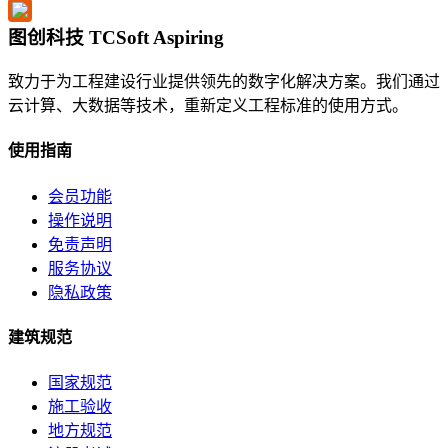
图创科技 TCSoft Aspiring
致力于为工程建设行业提供领先的数字化解决方案。我们通过
云计算、大数据等技术，重新定义工程标准的使用方式。
使用指南
会员功能
操作说明
免责声明
服务协议
隐私政策
建筑规范
国家规范
施工验收
地方规范