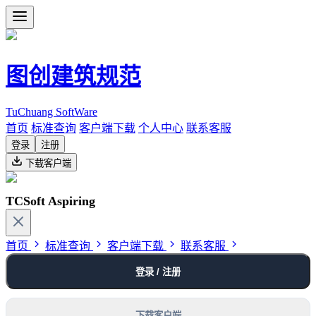
图创建筑规范
TuChuang SoftWare
首页
标准查询
客户端下载
个人中心
联系客服
登录
注册
下载客户端
TCSoft Aspiring
首页
标准查询
客户端下载
联系客服
登录 / 注册
下载客户端