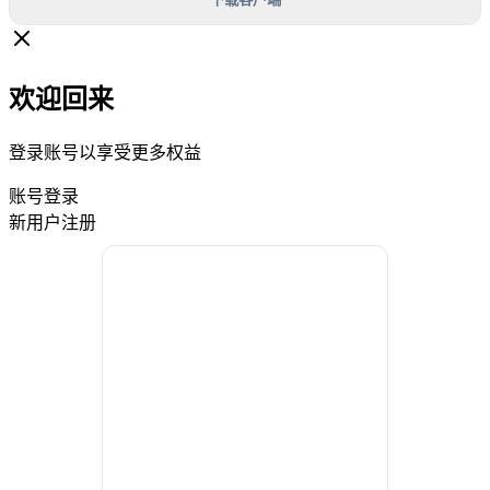
欢迎回来
登录账号以享受更多权益
账号登录
新用户注册