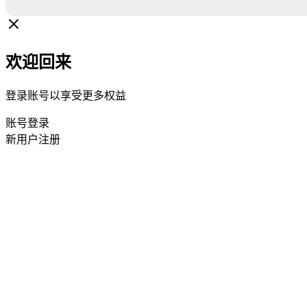
欢迎回来
登录账号以享受更多权益
账号登录
新用户注册