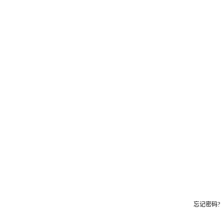
忘记密码?