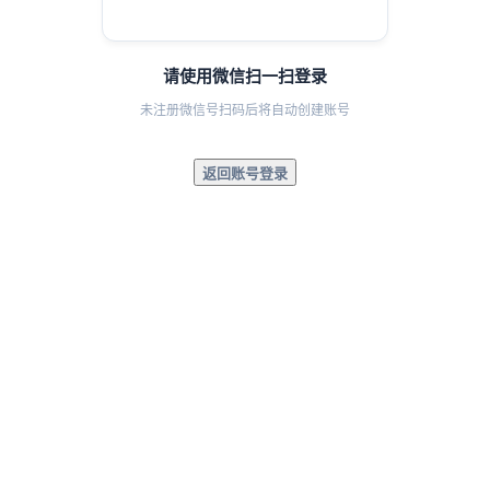
请使用微信扫一扫登录
未注册微信号扫码后将自动创建账号
返回账号登录