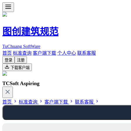
图创建筑规范
TuChuang SoftWare
首页
标准查询
客户端下载
个人中心
联系客服
登录
注册
下载客户端
TCSoft Aspiring
首页
标准查询
客户端下载
联系客服