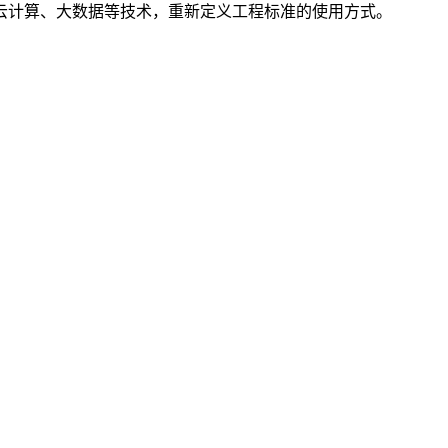
云计算、大数据等技术，重新定义工程标准的使用方式。