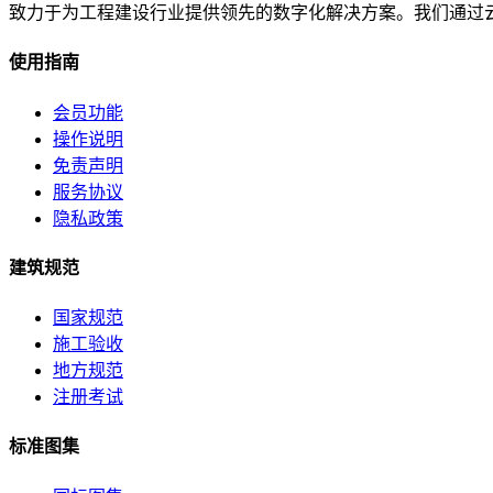
致力于为工程建设行业提供领先的数字化解决方案。我们通过
使用指南
会员功能
操作说明
免责声明
服务协议
隐私政策
建筑规范
国家规范
施工验收
地方规范
注册考试
标准图集