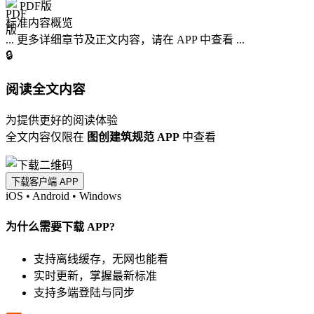
PDF版
标准内容概览
... 更多详细章节及正文内容，请在 APP 中查看 ...
🔒
阅读全文内容
为提供更好的阅读体验
全文内容仅限在
图创建筑规范 APP
中查看
下载客户端 APP
iOS
•
Android
•
Windows
为什么需要下载 APP?
支持离线缓存，无网也能看
实时更新，掌握最新标准
支持多端登陆与同步