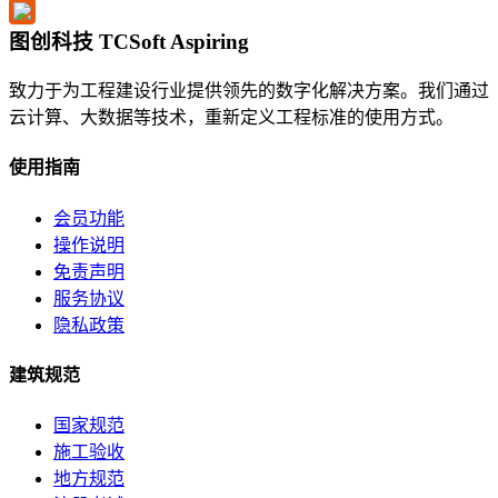
图创科技 TCSoft Aspiring
致力于为工程建设行业提供领先的数字化解决方案。我们通过
云计算、大数据等技术，重新定义工程标准的使用方式。
使用指南
会员功能
操作说明
免责声明
服务协议
隐私政策
建筑规范
国家规范
施工验收
地方规范