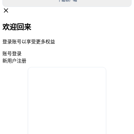
欢迎回来
登录账号以享受更多权益
账号登录
新用户注册