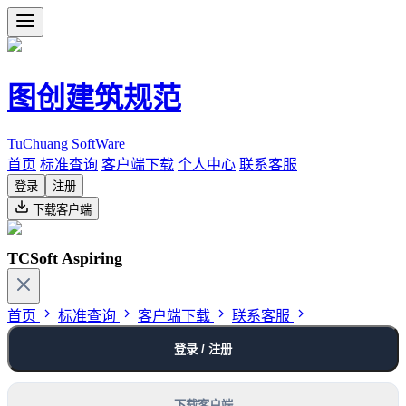
图创建筑规范
TuChuang SoftWare
首页
标准查询
客户端下载
个人中心
联系客服
登录
注册
下载客户端
TCSoft Aspiring
首页
标准查询
客户端下载
联系客服
登录 / 注册
下载客户端