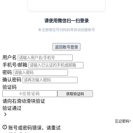
请使用微信扫一扫登录
未注册微信号扫码后将自动创建账号
返回账号登录
用户名
手机号/邮箱
密码
确认密码
验证码
获取验证码
请向右滑动滑块验证
验证通过
忘记密码?
账号或密码错误，请重试