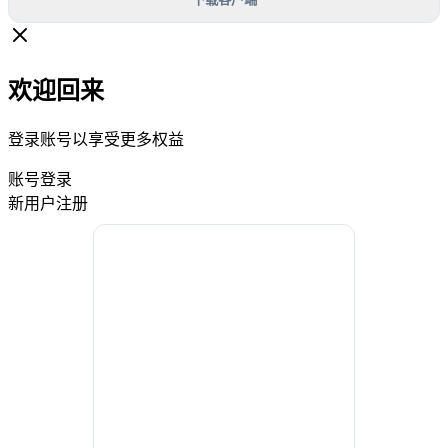
欢迎回来
登录账号以享受更多权益
账号登录
新用户注册