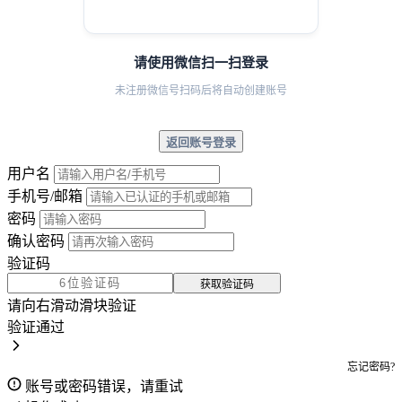
请使用微信扫一扫登录
未注册微信号扫码后将自动创建账号
返回账号登录
用户名
手机号/邮箱
密码
确认密码
验证码
获取验证码
请向右滑动滑块验证
验证通过
忘记密码?
账号或密码错误，请重试