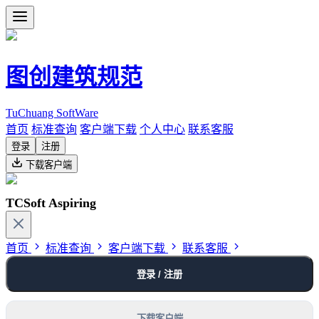
图创建筑规范
TuChuang SoftWare
首页
标准查询
客户端下载
个人中心
联系客服
登录
注册
下载客户端
TCSoft Aspiring
首页
标准查询
客户端下载
联系客服
登录 / 注册
下载客户端