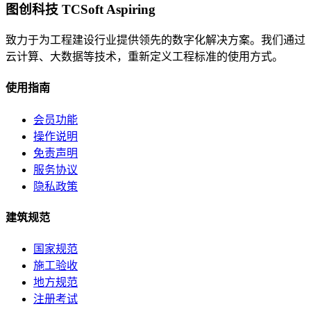
图创科技 TCSoft Aspiring
致力于为工程建设行业提供领先的数字化解决方案。我们通过
云计算、大数据等技术，重新定义工程标准的使用方式。
使用指南
会员功能
操作说明
免责声明
服务协议
隐私政策
建筑规范
国家规范
施工验收
地方规范
注册考试