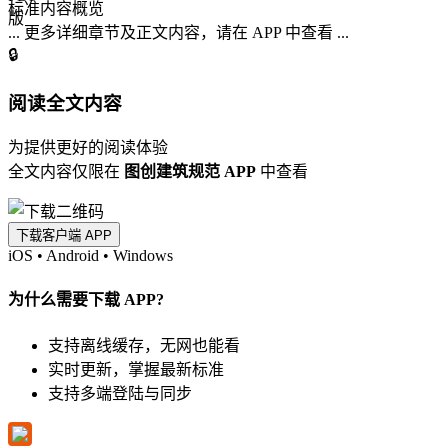
标准内容概览
... 更多详细章节及正文内容，请在 APP 中查看 ...
🔒
阅读全文内容
为提供更好的阅读体验
全文内容仅限在
图创建筑规范 APP
中查看
下载客户端 APP
iOS
•
Android
•
Windows
为什么需要下载 APP?
支持离线缓存，无网也能看
实时更新，掌握最新标准
支持多端登陆与同步