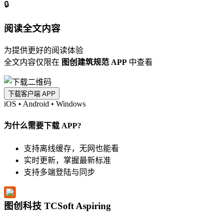
🔒
阅读全文内容
为提供更好的阅读体验
全文内容仅限在
图创建筑规范 APP
中查看
下载客户端 APP
iOS
•
Android
•
Windows
为什么需要下载 APP?
支持离线缓存，无网也能看
实时更新，掌握最新标准
支持多端登陆与同步
图创科技 TCSoft Aspiring