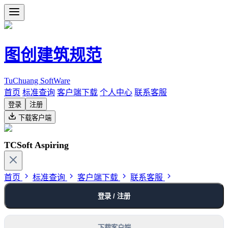
图创建筑规范
TuChuang SoftWare
首页
标准查询
客户端下载
个人中心
联系客服
登录
注册
下载客户端
TCSoft Aspiring
首页
标准查询
客户端下载
联系客服
登录 / 注册
下载客户端