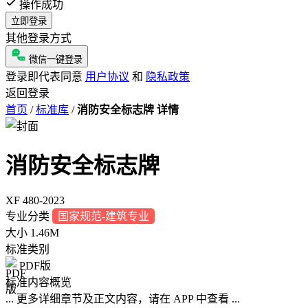
操作成功
立即登录
其他登录方式
微信一键登录
登录即代表同意
用户协议
和
隐私政策
返回登录
首页
/
标准库
/
消防安全标志牌 详情
消防安全标志牌
XF 480-2023
专业分类
国家规范-建筑专业
大小
1.46M
标准类别
PDF版
标准内容概览
... 更多详细章节及正文内容，请在 APP 中查看 ...