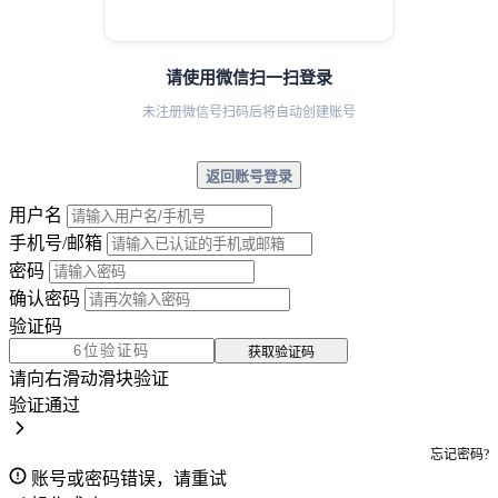
请使用微信扫一扫登录
未注册微信号扫码后将自动创建账号
返回账号登录
用户名
手机号/邮箱
密码
确认密码
验证码
获取验证码
请向右滑动滑块验证
验证通过
忘记密码?
账号或密码错误，请重试