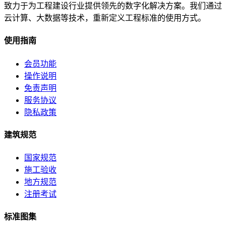
致力于为工程建设行业提供领先的数字化解决方案。我们通过
云计算、大数据等技术，重新定义工程标准的使用方式。
使用指南
会员功能
操作说明
免责声明
服务协议
隐私政策
建筑规范
国家规范
施工验收
地方规范
注册考试
标准图集