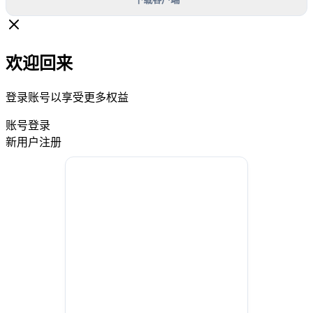
欢迎回来
登录账号以享受更多权益
账号登录
新用户注册