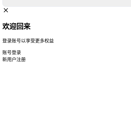
欢迎回来
登录账号以享受更多权益
账号登录
新用户注册