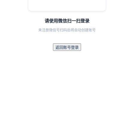
请使用微信扫一扫登录
未注册微信号扫码后将自动创建账号
返回账号登录