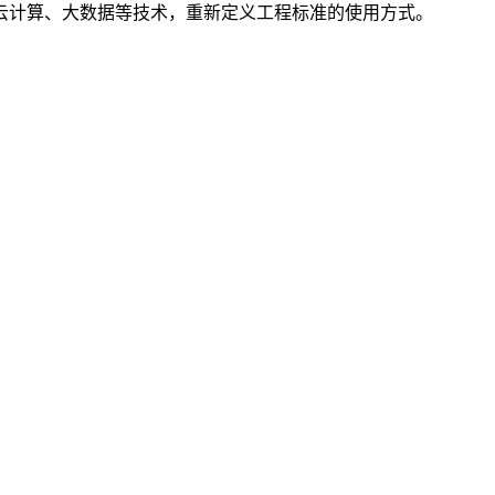
云计算、大数据等技术，重新定义工程标准的使用方式。