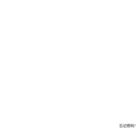
忘记密码?