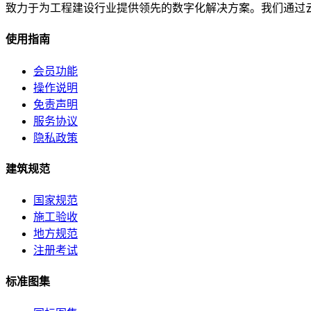
致力于为工程建设行业提供领先的数字化解决方案。我们通过
使用指南
会员功能
操作说明
免责声明
服务协议
隐私政策
建筑规范
国家规范
施工验收
地方规范
注册考试
标准图集