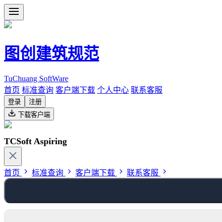
图创建筑规范
TuChuang SoftWare
首页
标准查询
客户端下载
个人中心
联系客服
登录
注册
下载客户端
TCSoft Aspiring
首页
标准查询
客户端下载
联系客服