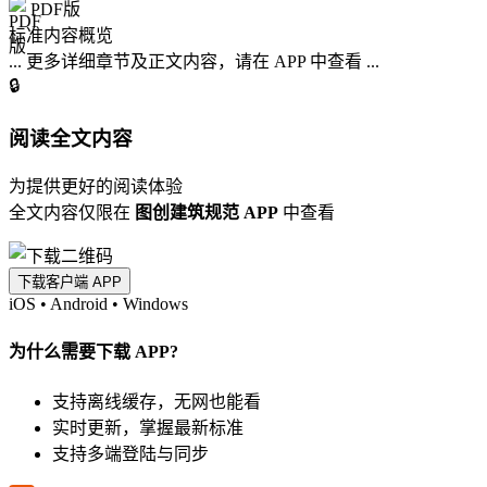
PDF版
标准内容概览
... 更多详细章节及正文内容，请在 APP 中查看 ...
🔒
阅读全文内容
为提供更好的阅读体验
全文内容仅限在
图创建筑规范 APP
中查看
下载客户端 APP
iOS
•
Android
•
Windows
为什么需要下载 APP?
支持离线缓存，无网也能看
实时更新，掌握最新标准
支持多端登陆与同步