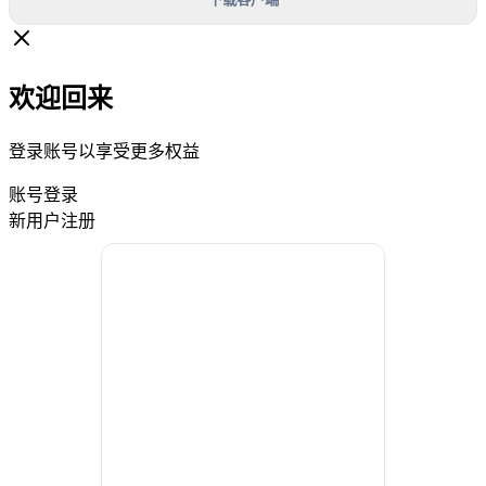
欢迎回来
登录账号以享受更多权益
账号登录
新用户注册