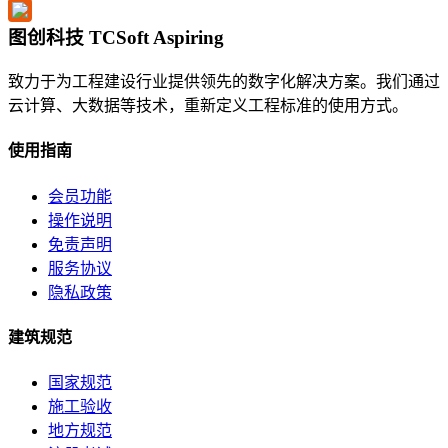
图创科技 TCSoft Aspiring
致力于为工程建设行业提供领先的数字化解决方案。我们通过
云计算、大数据等技术，重新定义工程标准的使用方式。
使用指南
会员功能
操作说明
免责声明
服务协议
隐私政策
建筑规范
国家规范
施工验收
地方规范