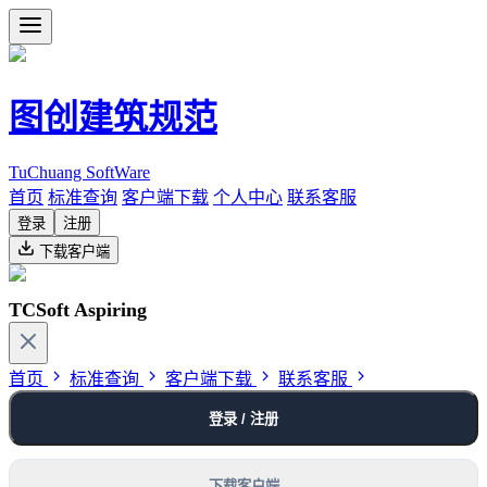
图创建筑规范
TuChuang SoftWare
首页
标准查询
客户端下载
个人中心
联系客服
登录
注册
下载客户端
TCSoft Aspiring
首页
标准查询
客户端下载
联系客服
登录 / 注册
下载客户端