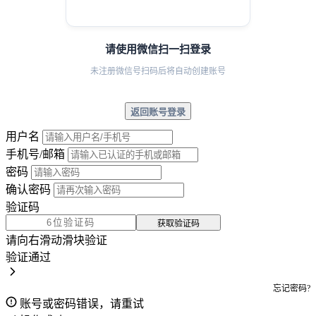
请使用微信扫一扫登录
未注册微信号扫码后将自动创建账号
返回账号登录
用户名
手机号/邮箱
密码
确认密码
验证码
获取验证码
请向右滑动滑块验证
验证通过
忘记密码?
账号或密码错误，请重试