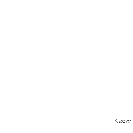
忘记密码?