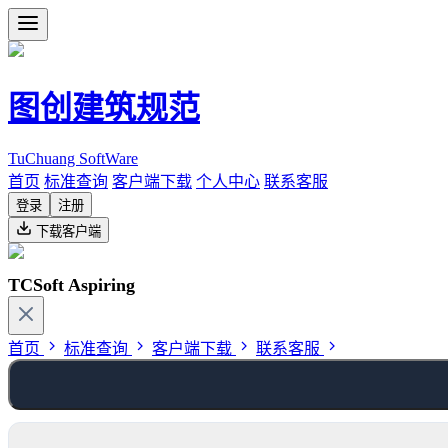
图创建筑规范
TuChuang SoftWare
首页
标准查询
客户端下载
个人中心
联系客服
登录
注册
下载客户端
TCSoft Aspiring
首页
标准查询
客户端下载
联系客服