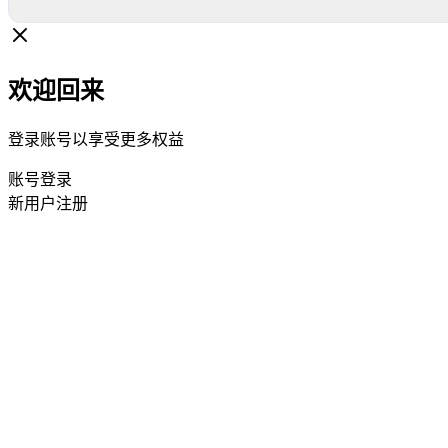
欢迎回来
登录账号以享受更多权益
账号登录
新用户注册