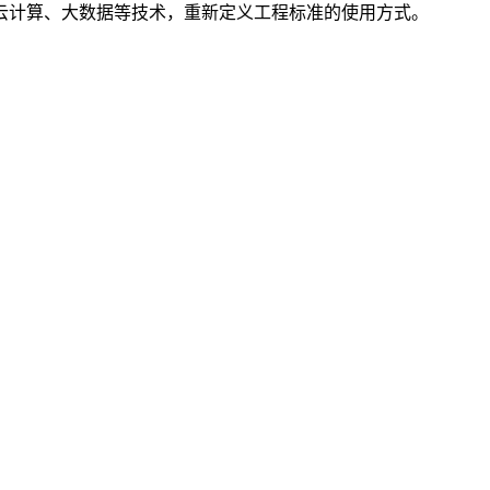
云计算、大数据等技术，重新定义工程标准的使用方式。