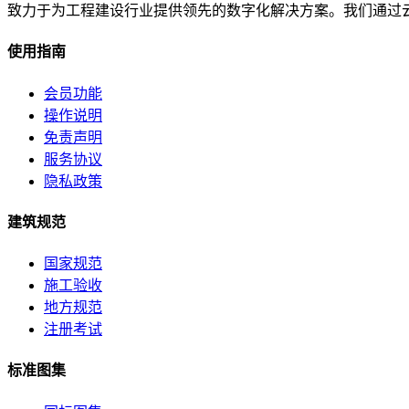
致力于为工程建设行业提供领先的数字化解决方案。我们通过
使用指南
会员功能
操作说明
免责声明
服务协议
隐私政策
建筑规范
国家规范
施工验收
地方规范
注册考试
标准图集