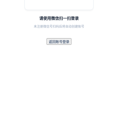
请使用微信扫一扫登录
未注册微信号扫码后将自动创建账号
返回账号登录