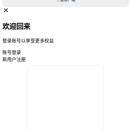
欢迎回来
登录账号以享受更多权益
账号登录
新用户注册