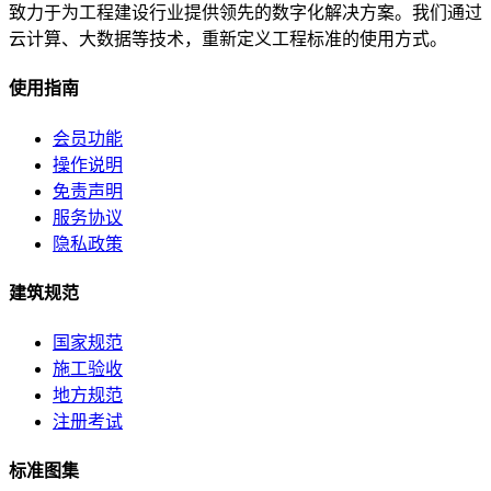
致力于为工程建设行业提供领先的数字化解决方案。我们通过
云计算、大数据等技术，重新定义工程标准的使用方式。
使用指南
会员功能
操作说明
免责声明
服务协议
隐私政策
建筑规范
国家规范
施工验收
地方规范
注册考试
标准图集