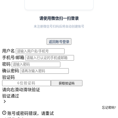
请使用微信扫一扫登录
未注册微信号扫码后将自动创建账号
返回账号登录
用户名
手机号/邮箱
密码
确认密码
验证码
获取验证码
请向右滑动滑块验证
验证通过
忘记密码?
账号或密码错误，请重试