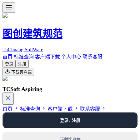
图创建筑规范
TuChuang SoftWare
首页
标准查询
客户端下载
个人中心
联系客服
登录
注册
下载客户端
TCSoft Aspiring
首页
标准查询
客户端下载
联系客服
登录 / 注册
下载客户端