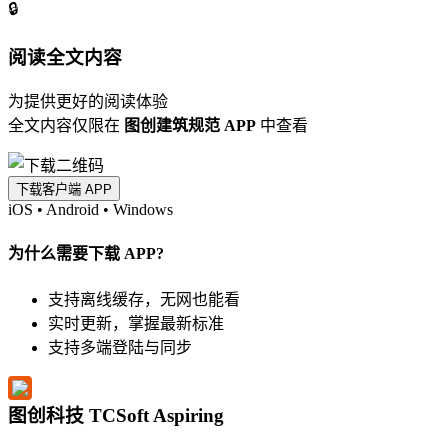
🔒
阅读全文内容
为提供更好的阅读体验
全文内容仅限在
图创建筑规范 APP
中查看
下载客户端 APP
iOS
•
Android
•
Windows
为什么需要下载 APP?
支持离线缓存，无网也能看
实时更新，掌握最新标准
支持多端登陆与同步
图创科技 TCSoft Aspiring