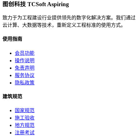
图创科技 TCSoft Aspiring
致力于为工程建设行业提供领先的数字化解决方案。我们通过
云计算、大数据等技术，重新定义工程标准的使用方式。
使用指南
会员功能
操作说明
免责声明
服务协议
隐私政策
建筑规范
国家规范
施工验收
地方规范
注册考试