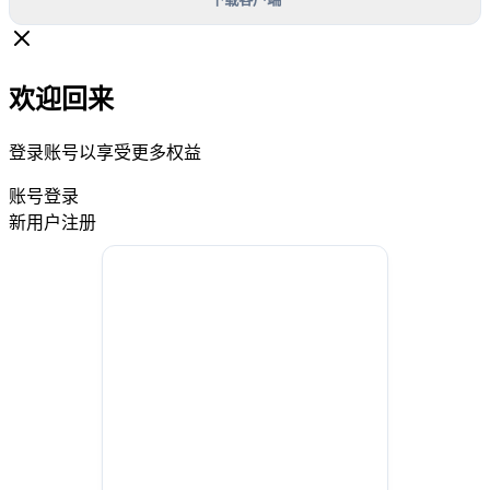
欢迎回来
登录账号以享受更多权益
账号登录
新用户注册