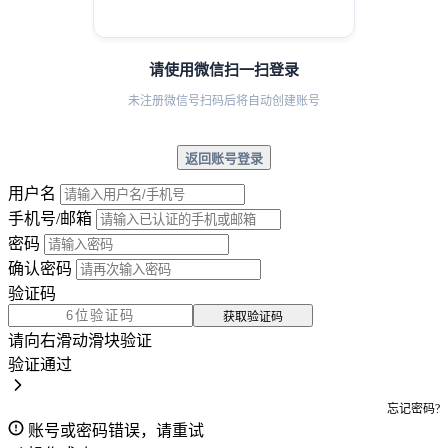
请使用微信扫一扫登录
未注册微信号扫码后将自动创建账号
返回账号登录
用户名
手机号/邮箱
密码
确认密码
验证码
获取验证码
请向右滑动滑块验证
验证通过
忘记密码?
账号或密码错误，请重试