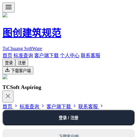
图创建筑规范
TuChuang SoftWare
首页
标准查询
客户端下载
个人中心
联系客服
登录
注册
下载客户端
TCSoft Aspiring
首页
标准查询
客户端下载
联系客服
登录 / 注册
下载客户端