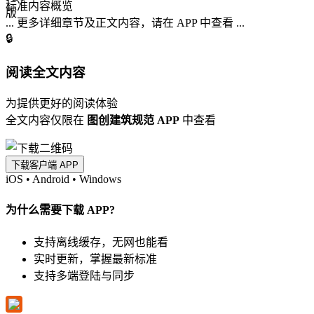
标准内容概览
... 更多详细章节及正文内容，请在 APP 中查看 ...
🔒
阅读全文内容
为提供更好的阅读体验
全文内容仅限在
图创建筑规范 APP
中查看
下载客户端 APP
iOS
•
Android
•
Windows
为什么需要下载 APP?
支持离线缓存，无网也能看
实时更新，掌握最新标准
支持多端登陆与同步