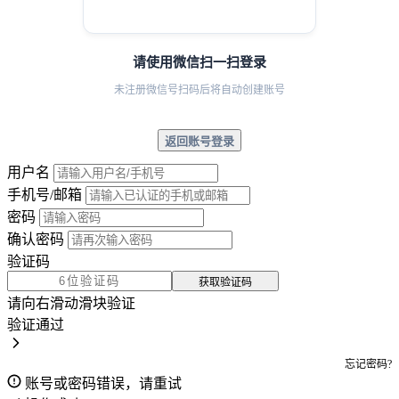
请使用微信扫一扫登录
未注册微信号扫码后将自动创建账号
返回账号登录
用户名
手机号/邮箱
密码
确认密码
验证码
获取验证码
请向右滑动滑块验证
验证通过
忘记密码?
账号或密码错误，请重试