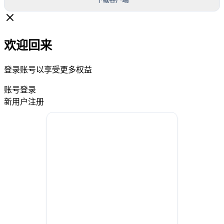
欢迎回来
登录账号以享受更多权益
账号登录
新用户注册