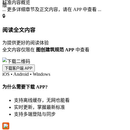
标准内容概览
... 更多详细章节及正文内容，请在 APP 中查看 ...
🔒
阅读全文内容
为提供更好的阅读体验
全文内容仅限在
图创建筑规范 APP
中查看
下载客户端 APP
iOS
•
Android
•
Windows
为什么需要下载 APP?
支持离线缓存，无网也能看
实时更新，掌握最新标准
支持多端登陆与同步