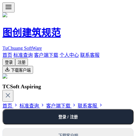
图创建筑规范
TuChuang SoftWare
首页
标准查询
客户端下载
个人中心
联系客服
登录
注册
下载客户端
TCSoft Aspiring
首页
标准查询
客户端下载
联系客服
登录 / 注册
下载客户端