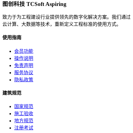
图创科技 TCSoft Aspiring
致力于为工程建设行业提供领先的数字化解决方案。我们通过
云计算、大数据等技术，重新定义工程标准的使用方式。
使用指南
会员功能
操作说明
免责声明
服务协议
隐私政策
建筑规范
国家规范
施工验收
地方规范
注册考试