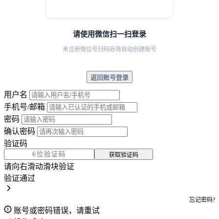
请使用微信扫一扫登录
未注册微信号扫码后将自动创建账号
返回账号登录
用户名
手机号/邮箱
密码
确认密码
验证码
获取验证码
请向右滑动滑块验证
验证通过
忘记密码?
账号或密码错误，请重试