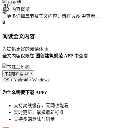
PDF版
标准内容概览
... 更多详细章节及正文内容，请在 APP 中查看 ...
🔒
阅读全文内容
为提供更好的阅读体验
全文内容仅限在
图创建筑规范 APP
中查看
下载客户端 APP
iOS
•
Android
•
Windows
为什么需要下载 APP?
支持离线缓存，无网也能看
实时更新，掌握最新标准
支持多端登陆与同步