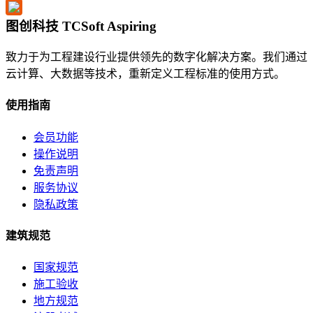
图创科技 TCSoft Aspiring
致力于为工程建设行业提供领先的数字化解决方案。我们通过
云计算、大数据等技术，重新定义工程标准的使用方式。
使用指南
会员功能
操作说明
免责声明
服务协议
隐私政策
建筑规范
国家规范
施工验收
地方规范