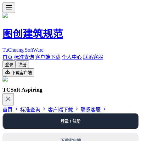
图创建筑规范
TuChuang SoftWare
首页
标准查询
客户端下载
个人中心
联系客服
登录
注册
下载客户端
TCSoft Aspiring
首页
标准查询
客户端下载
联系客服
登录 / 注册
下载客户端