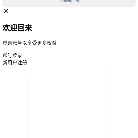
欢迎回来
登录账号以享受更多权益
账号登录
新用户注册