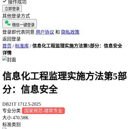
操作成功
立即登录
其他登录方式
微信一键登录
登录即代表同意
用户协议
和
隐私政策
返回登录
首页
/
标准库
/
信息化工程监理实施方法第5部分：信息安全
详情
信息化工程监理实施方法第5部
分：信息安全
DB21T 1712.5-2025
专业分类
国家规范-建筑专业
大小
470.58K
标准类别