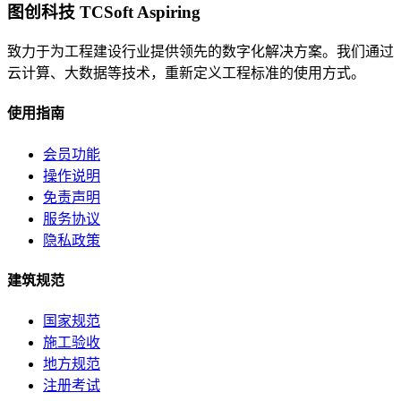
图创科技 TCSoft Aspiring
致力于为工程建设行业提供领先的数字化解决方案。我们通过
云计算、大数据等技术，重新定义工程标准的使用方式。
使用指南
会员功能
操作说明
免责声明
服务协议
隐私政策
建筑规范
国家规范
施工验收
地方规范
注册考试