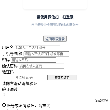
请使用微信扫一扫登录
未注册微信号扫码后将自动创建账号
返回账号登录
用户名
手机号/邮箱
密码
确认密码
验证码
获取验证码
请向右滑动滑块验证
验证通过
忘记密码?
账号或密码错误，请重试