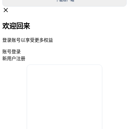
欢迎回来
登录账号以享受更多权益
账号登录
新用户注册