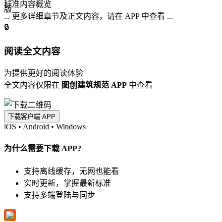
标准内容概览
... 更多详细章节及正文内容，请在 APP 中查看 ...
🔒
阅读全文内容
为提供更好的阅读体验
全文内容仅限在
图创建筑规范 APP
中查看
下载客户端 APP
iOS
•
Android
•
Windows
为什么需要下载 APP?
支持离线缓存，无网也能看
实时更新，掌握最新标准
支持多端登陆与同步