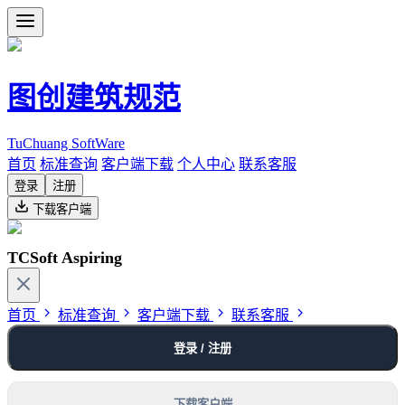
图创建筑规范
TuChuang SoftWare
首页
标准查询
客户端下载
个人中心
联系客服
登录
注册
下载客户端
TCSoft Aspiring
首页
标准查询
客户端下载
联系客服
登录 / 注册
下载客户端