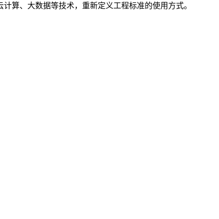
云计算、大数据等技术，重新定义工程标准的使用方式。