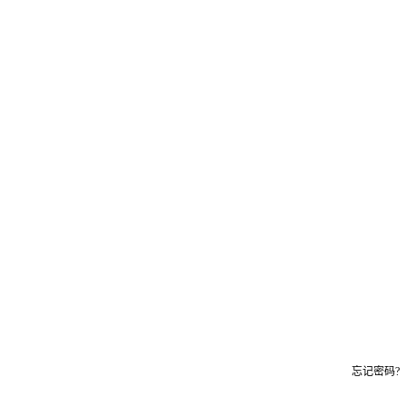
忘记密码?