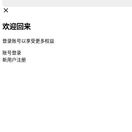
欢迎回来
登录账号以享受更多权益
账号登录
新用户注册