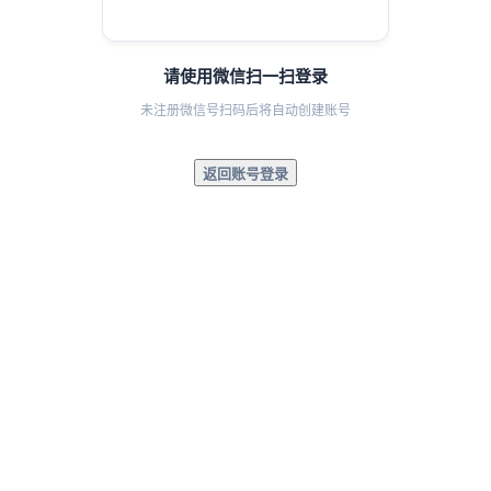
请使用微信扫一扫登录
未注册微信号扫码后将自动创建账号
返回账号登录