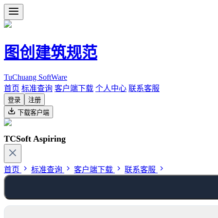
图创建筑规范
TuChuang SoftWare
首页
标准查询
客户端下载
个人中心
联系客服
登录
注册
下载客户端
TCSoft Aspiring
首页
标准查询
客户端下载
联系客服