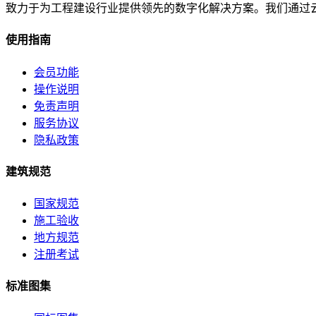
致力于为工程建设行业提供领先的数字化解决方案。我们通过
使用指南
会员功能
操作说明
免责声明
服务协议
隐私政策
建筑规范
国家规范
施工验收
地方规范
注册考试
标准图集