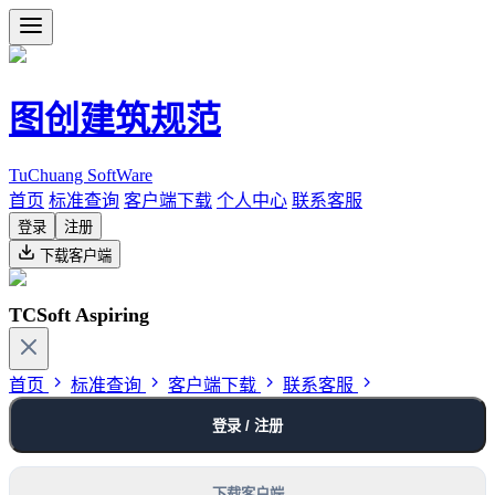
图创建筑规范
TuChuang SoftWare
首页
标准查询
客户端下载
个人中心
联系客服
登录
注册
下载客户端
TCSoft Aspiring
首页
标准查询
客户端下载
联系客服
登录 / 注册
下载客户端