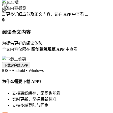
PDF版
标准内容概览
... 更多详细章节及正文内容，请在 APP 中查看 ...
🔒
阅读全文内容
为提供更好的阅读体验
全文内容仅限在
图创建筑规范 APP
中查看
下载客户端 APP
iOS
•
Android
•
Windows
为什么需要下载 APP?
支持离线缓存，无网也能看
实时更新，掌握最新标准
支持多端登陆与同步