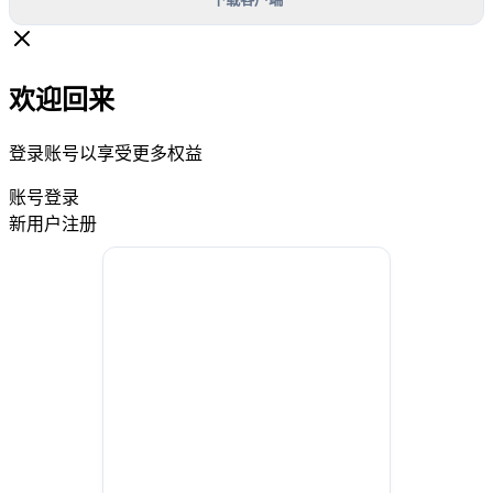
欢迎回来
登录账号以享受更多权益
账号登录
新用户注册