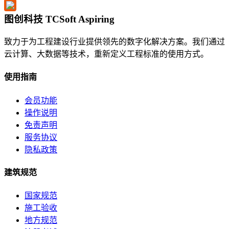
图创科技 TCSoft Aspiring
致力于为工程建设行业提供领先的数字化解决方案。我们通过
云计算、大数据等技术，重新定义工程标准的使用方式。
使用指南
会员功能
操作说明
免责声明
服务协议
隐私政策
建筑规范
国家规范
施工验收
地方规范