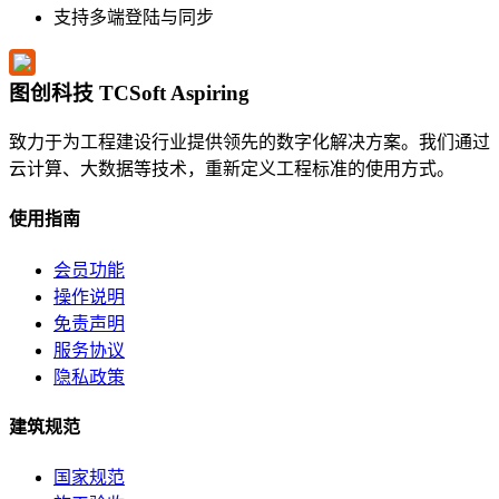
支持多端登陆与同步
图创科技 TCSoft Aspiring
致力于为工程建设行业提供领先的数字化解决方案。我们通过
云计算、大数据等技术，重新定义工程标准的使用方式。
使用指南
会员功能
操作说明
免责声明
服务协议
隐私政策
建筑规范
国家规范