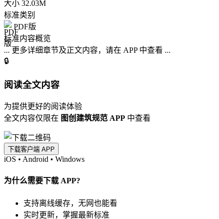
大小
32.03M
标准类别
PDF版
标准内容概览
... 更多详细章节及正文内容，请在 APP 中查看 ...
🔒
阅读全文内容
为提供更好的阅读体验
全文内容仅限在
图创建筑规范 APP
中查看
下载客户端 APP
iOS
•
Android
•
Windows
为什么需要下载 APP?
支持离线缓存，无网也能看
实时更新，掌握最新标准