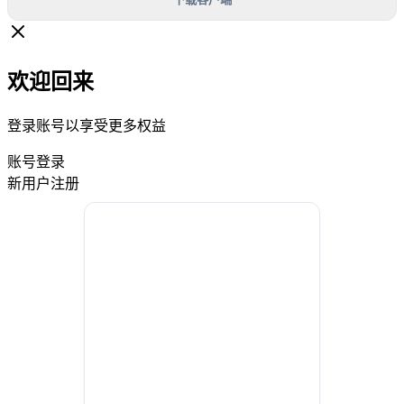
欢迎回来
登录账号以享受更多权益
账号登录
新用户注册