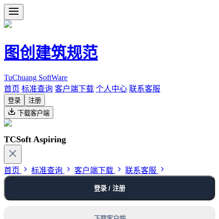
图创建筑规范
TuChuang SoftWare
首页
标准查询
客户端下载
个人中心
联系客服
登录
注册
下载客户端
TCSoft Aspiring
首页
标准查询
客户端下载
联系客服
登录 / 注册
下载客户端