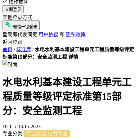
操作成功
立即登录
其他登录方式
微信一键登录
登录即代表同意
用户协议
和
隐私政策
返回登录
首页
/
标准库
/
水电水利基本建设工程单元工程质量等级评定
标准第15部分：安全监测工程 详情
水电水利基本建设工程单元工
程质量等级评定标准第15部
分：安全监测工程
DLT 5113.15-2023
专业分类
行业标准-电力专业