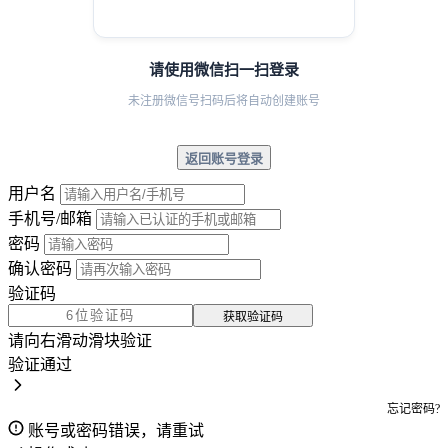
请使用微信扫一扫登录
未注册微信号扫码后将自动创建账号
返回账号登录
用户名
手机号/邮箱
密码
确认密码
验证码
获取验证码
请向右滑动滑块验证
验证通过
忘记密码?
账号或密码错误，请重试