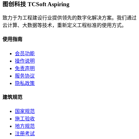
图创科技 TCSoft Aspiring
致力于为工程建设行业提供领先的数字化解决方案。我们通过
云计算、大数据等技术，重新定义工程标准的使用方式。
使用指南
会员功能
操作说明
免责声明
服务协议
隐私政策
建筑规范
国家规范
施工验收
地方规范
注册考试