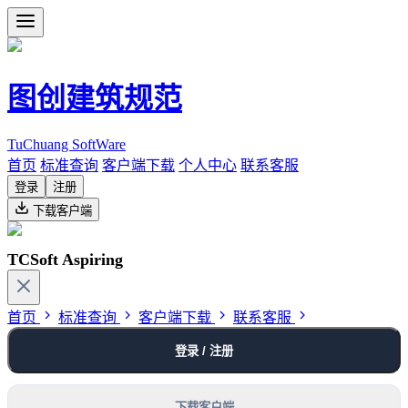
图创建筑规范
TuChuang SoftWare
首页
标准查询
客户端下载
个人中心
联系客服
登录
注册
下载客户端
TCSoft Aspiring
首页
标准查询
客户端下载
联系客服
登录 / 注册
下载客户端