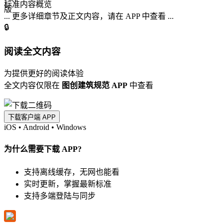
标准内容概览
... 更多详细章节及正文内容，请在 APP 中查看 ...
🔒
阅读全文内容
为提供更好的阅读体验
全文内容仅限在
图创建筑规范 APP
中查看
下载客户端 APP
iOS
•
Android
•
Windows
为什么需要下载 APP?
支持离线缓存，无网也能看
实时更新，掌握最新标准
支持多端登陆与同步