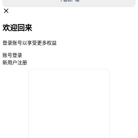
欢迎回来
登录账号以享受更多权益
账号登录
新用户注册