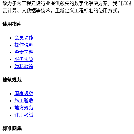
致力于为工程建设行业提供领先的数字化解决方案。我们通过
云计算、大数据等技术，重新定义工程标准的使用方式。
使用指南
会员功能
操作说明
免责声明
服务协议
隐私政策
建筑规范
国家规范
施工验收
地方规范
注册考试
标准图集