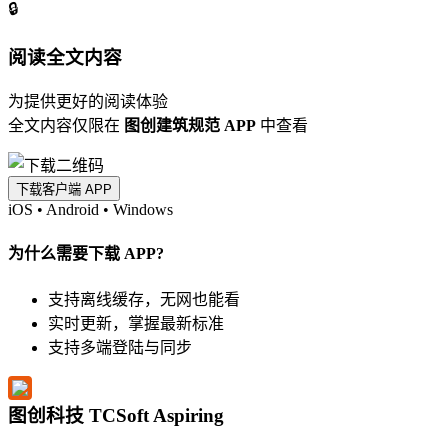
🔒
阅读全文内容
为提供更好的阅读体验
全文内容仅限在
图创建筑规范 APP
中查看
下载客户端 APP
iOS
•
Android
•
Windows
为什么需要下载 APP?
支持离线缓存，无网也能看
实时更新，掌握最新标准
支持多端登陆与同步
图创科技 TCSoft Aspiring