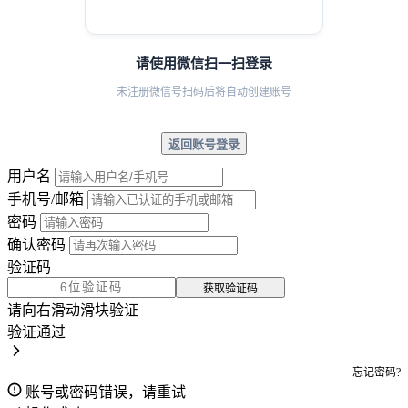
请使用微信扫一扫登录
未注册微信号扫码后将自动创建账号
返回账号登录
用户名
手机号/邮箱
密码
确认密码
验证码
获取验证码
请向右滑动滑块验证
验证通过
忘记密码?
账号或密码错误，请重试