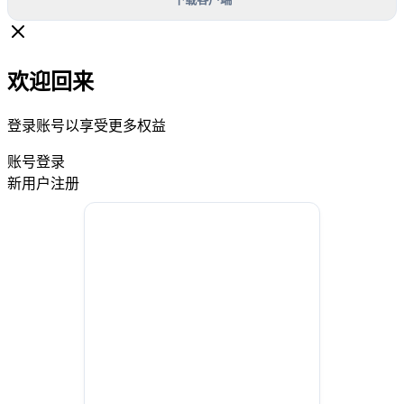
欢迎回来
登录账号以享受更多权益
账号登录
新用户注册