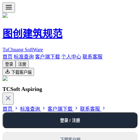
图创建筑规范
TuChuang SoftWare
首页
标准查询
客户端下载
个人中心
联系客服
登录
注册
下载客户端
TCSoft Aspiring
首页
标准查询
客户端下载
联系客服
登录 / 注册
下载客户端