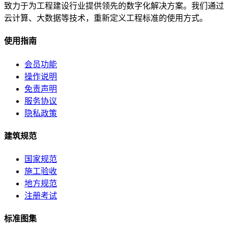
致力于为工程建设行业提供领先的数字化解决方案。我们通过
云计算、大数据等技术，重新定义工程标准的使用方式。
使用指南
会员功能
操作说明
免责声明
服务协议
隐私政策
建筑规范
国家规范
施工验收
地方规范
注册考试
标准图集