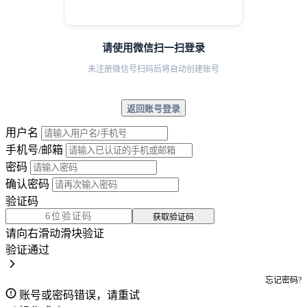
请使用微信扫一扫登录
未注册微信号扫码后将自动创建账号
返回账号登录
用户名
手机号/邮箱
密码
确认密码
验证码
获取验证码
请向右滑动滑块验证
验证通过
忘记密码?
账号或密码错误，请重试