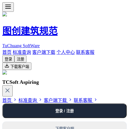
图创建筑规范
TuChuang SoftWare
首页
标准查询
客户端下载
个人中心
联系客服
登录
注册
下载客户端
TCSoft Aspiring
首页
标准查询
客户端下载
联系客服
登录 / 注册
下载客户端