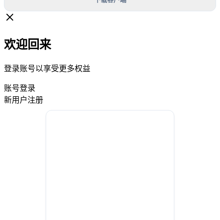
欢迎回来
登录账号以享受更多权益
账号登录
新用户注册