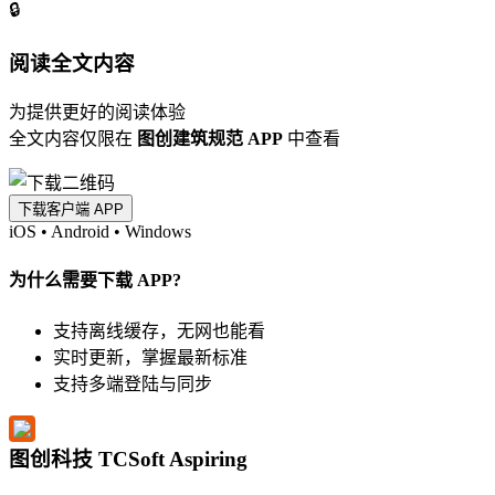
🔒
阅读全文内容
为提供更好的阅读体验
全文内容仅限在
图创建筑规范 APP
中查看
下载客户端 APP
iOS
•
Android
•
Windows
为什么需要下载 APP?
支持离线缓存，无网也能看
实时更新，掌握最新标准
支持多端登陆与同步
图创科技 TCSoft Aspiring