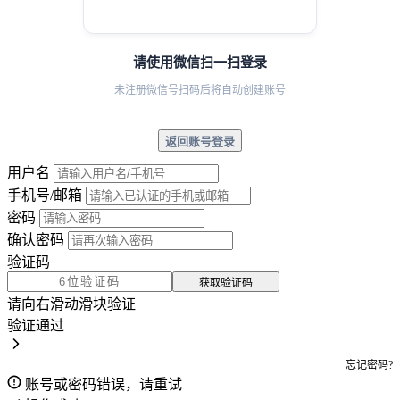
请使用微信扫一扫登录
未注册微信号扫码后将自动创建账号
返回账号登录
用户名
手机号/邮箱
密码
确认密码
验证码
获取验证码
请向右滑动滑块验证
验证通过
忘记密码?
账号或密码错误，请重试