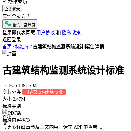
操作成功
立即登录
其他登录方式
微信一键登录
登录即代表同意
用户协议
和
隐私政策
返回登录
首页
/
标准库
/
古建筑结构监测系统设计标准 详情
古建筑结构监测系统设计标准
TCECS 1392-2023
专业分类
国家规范-建筑专业
大小
2.47M
标准类别
PDF版
标准内容概览
... 更多详细章节及正文内容，请在 APP 中查看 ...