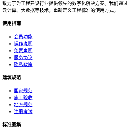
致力于为工程建设行业提供领先的数字化解决方案。我们通过
云计算、大数据等技术，重新定义工程标准的使用方式。
使用指南
会员功能
操作说明
免责声明
服务协议
隐私政策
建筑规范
国家规范
施工验收
地方规范
注册考试
标准图集