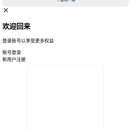
欢迎回来
登录账号以享受更多权益
账号登录
新用户注册