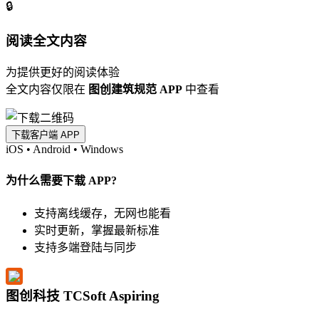
🔒
阅读全文内容
为提供更好的阅读体验
全文内容仅限在
图创建筑规范 APP
中查看
下载客户端 APP
iOS
•
Android
•
Windows
为什么需要下载 APP?
支持离线缓存，无网也能看
实时更新，掌握最新标准
支持多端登陆与同步
图创科技 TCSoft Aspiring