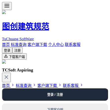
图创建筑规范
TuChuang SoftWare
首页
标准查询
客户端下载
个人中心
联系客服
登录
注册
下载客户端
TCSoft Aspiring
首页
标准查询
客户端下载
联系客服
登录 / 注册
下载客户端