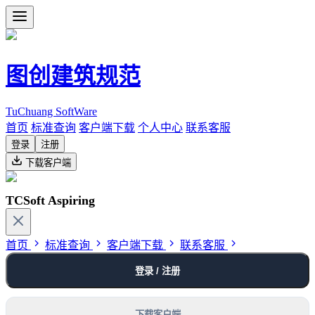
图创建筑规范
TuChuang SoftWare
首页
标准查询
客户端下载
个人中心
联系客服
登录
注册
下载客户端
TCSoft Aspiring
首页
标准查询
客户端下载
联系客服
登录 / 注册
下载客户端