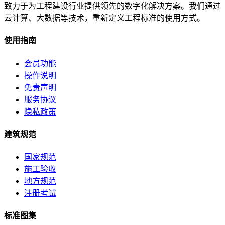
致力于为工程建设行业提供领先的数字化解决方案。我们通过
云计算、大数据等技术，重新定义工程标准的使用方式。
使用指南
会员功能
操作说明
免责声明
服务协议
隐私政策
建筑规范
国家规范
施工验收
地方规范
注册考试
标准图集