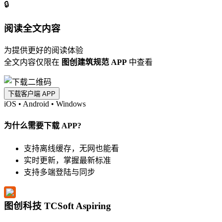
🔒
阅读全文内容
为提供更好的阅读体验
全文内容仅限在
图创建筑规范 APP
中查看
下载客户端 APP
iOS
•
Android
•
Windows
为什么需要下载 APP?
支持离线缓存，无网也能看
实时更新，掌握最新标准
支持多端登陆与同步
图创科技 TCSoft Aspiring