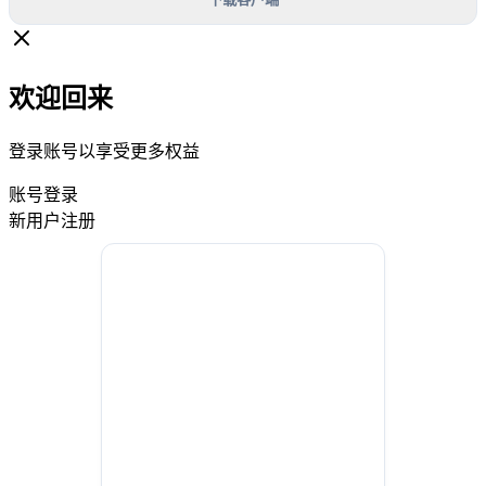
欢迎回来
登录账号以享受更多权益
账号登录
新用户注册