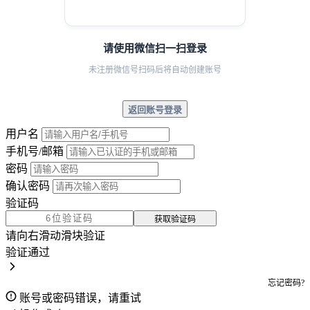
请使用微信扫一扫登录
未注册微信号扫码后将自动创建账号
返回账号登录
用户名
手机号/邮箱
密码
确认密码
验证码
获取验证码
请向右滑动滑块验证
验证通过
忘记密码?
账号或密码错误，请重试