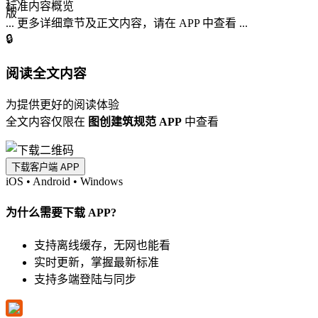
标准内容概览
... 更多详细章节及正文内容，请在 APP 中查看 ...
🔒
阅读全文内容
为提供更好的阅读体验
全文内容仅限在
图创建筑规范 APP
中查看
下载客户端 APP
iOS
•
Android
•
Windows
为什么需要下载 APP?
支持离线缓存，无网也能看
实时更新，掌握最新标准
支持多端登陆与同步