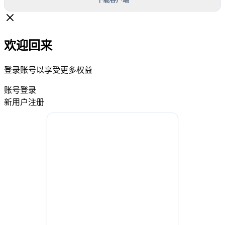
欢迎回来
登录账号以享受更多权益
账号登录
新用户注册