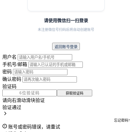
请使用微信扫一扫登录
未注册微信号扫码后将自动创建账号
返回账号登录
用户名
手机号/邮箱
密码
确认密码
验证码
获取验证码
请向右滑动滑块验证
验证通过
忘记密码?
账号或密码错误，请重试