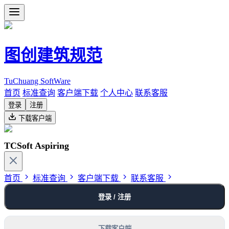
图创建筑规范
TuChuang SoftWare
首页
标准查询
客户端下载
个人中心
联系客服
登录
注册
下载客户端
TCSoft Aspiring
首页
标准查询
客户端下载
联系客服
登录 / 注册
下载客户端