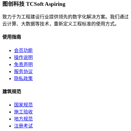
图创科技 TCSoft Aspiring
致力于为工程建设行业提供领先的数字化解决方案。我们通过
云计算、大数据等技术，重新定义工程标准的使用方式。
使用指南
会员功能
操作说明
免责声明
服务协议
隐私政策
建筑规范
国家规范
施工验收
地方规范
注册考试