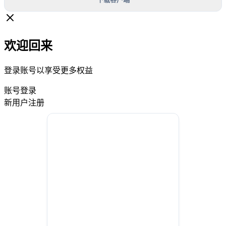
欢迎回来
登录账号以享受更多权益
账号登录
新用户注册