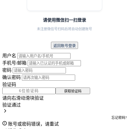
请使用微信扫一扫登录
未注册微信号扫码后将自动创建账号
返回账号登录
用户名
手机号/邮箱
密码
确认密码
验证码
获取验证码
请向右滑动滑块验证
验证通过
忘记密码?
账号或密码错误，请重试