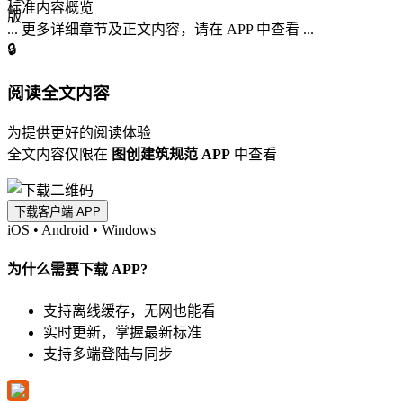
标准内容概览
... 更多详细章节及正文内容，请在 APP 中查看 ...
🔒
阅读全文内容
为提供更好的阅读体验
全文内容仅限在
图创建筑规范 APP
中查看
下载客户端 APP
iOS
•
Android
•
Windows
为什么需要下载 APP?
支持离线缓存，无网也能看
实时更新，掌握最新标准
支持多端登陆与同步