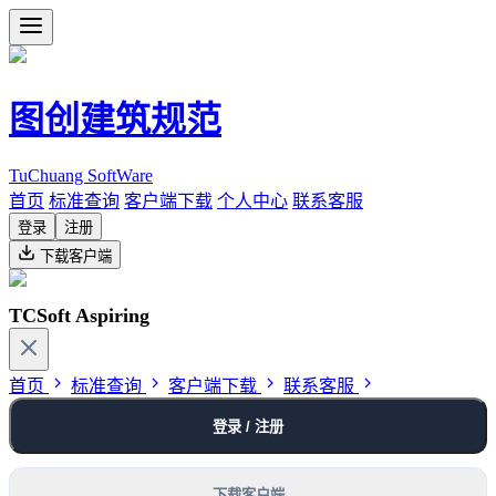
图创建筑规范
TuChuang SoftWare
首页
标准查询
客户端下载
个人中心
联系客服
登录
注册
下载客户端
TCSoft Aspiring
首页
标准查询
客户端下载
联系客服
登录 / 注册
下载客户端