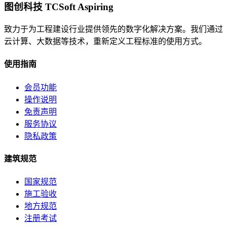
图创科技 TCSoft Aspiring
致力于为工程建设行业提供领先的数字化解决方案。我们通过
云计算、大数据等技术，重新定义工程标准的使用方式。
使用指南
会员功能
操作说明
免责声明
服务协议
隐私政策
建筑规范
国家规范
施工验收
地方规范
注册考试