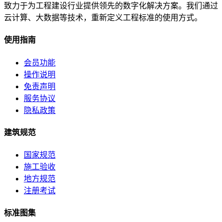
致力于为工程建设行业提供领先的数字化解决方案。我们通过
云计算、大数据等技术，重新定义工程标准的使用方式。
使用指南
会员功能
操作说明
免责声明
服务协议
隐私政策
建筑规范
国家规范
施工验收
地方规范
注册考试
标准图集