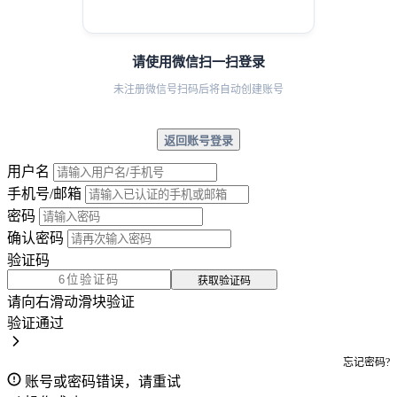
请使用微信扫一扫登录
未注册微信号扫码后将自动创建账号
返回账号登录
用户名
手机号/邮箱
密码
确认密码
验证码
获取验证码
请向右滑动滑块验证
验证通过
忘记密码?
账号或密码错误，请重试