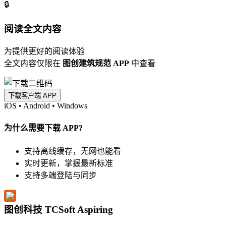
🔒
阅读全文内容
为提供更好的阅读体验
全文内容仅限在
图创建筑规范 APP
中查看
下载客户端 APP
iOS
•
Android
•
Windows
为什么需要下载 APP?
支持离线缓存，无网也能看
实时更新，掌握最新标准
支持多端登陆与同步
图创科技 TCSoft Aspiring