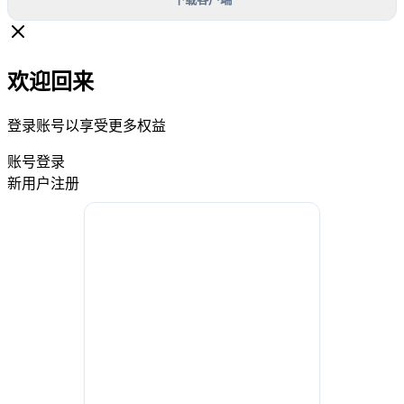
欢迎回来
登录账号以享受更多权益
账号登录
新用户注册