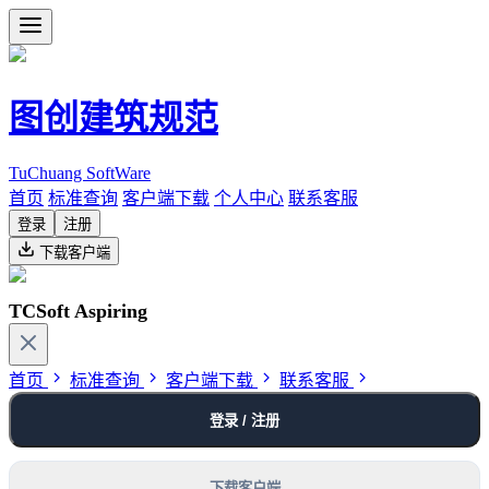
图创建筑规范
TuChuang SoftWare
首页
标准查询
客户端下载
个人中心
联系客服
登录
注册
下载客户端
TCSoft Aspiring
首页
标准查询
客户端下载
联系客服
登录 / 注册
下载客户端