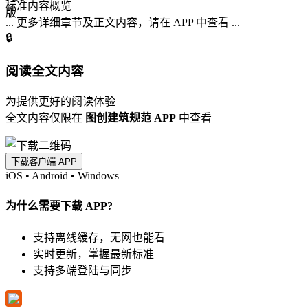
标准内容概览
... 更多详细章节及正文内容，请在 APP 中查看 ...
🔒
阅读全文内容
为提供更好的阅读体验
全文内容仅限在
图创建筑规范 APP
中查看
下载客户端 APP
iOS
•
Android
•
Windows
为什么需要下载 APP?
支持离线缓存，无网也能看
实时更新，掌握最新标准
支持多端登陆与同步