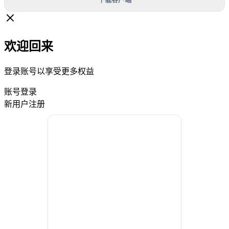
欢迎回来
登录账号以享受更多权益
账号登录
新用户注册