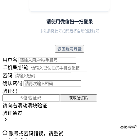
请使用微信扫一扫登录
未注册微信号扫码后将自动创建账号
返回账号登录
用户名
手机号/邮箱
密码
确认密码
验证码
获取验证码
请向右滑动滑块验证
验证通过
忘记密码?
账号或密码错误，请重试