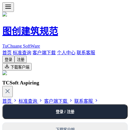
图创建筑规范
TuChuang SoftWare
首页
标准查询
客户端下载
个人中心
联系客服
登录
注册
下载客户端
TCSoft Aspiring
首页
标准查询
客户端下载
联系客服
登录 / 注册
下载客户端