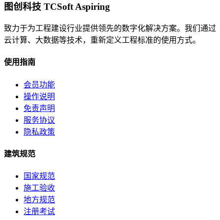
图创科技 TCSoft Aspiring
致力于为工程建设行业提供领先的数字化解决方案。我们通过
云计算、大数据等技术，重新定义工程标准的使用方式。
使用指南
会员功能
操作说明
免责声明
服务协议
隐私政策
建筑规范
国家规范
施工验收
地方规范
注册考试