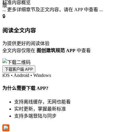
标准内容概览
... 更多详细章节及正文内容，请在 APP 中查看 ...
🔒
阅读全文内容
为提供更好的阅读体验
全文内容仅限在
图创建筑规范 APP
中查看
下载客户端 APP
iOS
•
Android
•
Windows
为什么需要下载 APP?
支持离线缓存，无网也能看
实时更新，掌握最新标准
支持多端登陆与同步