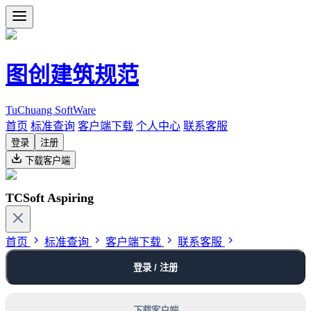
图创建筑规范
TuChuang SoftWare
首页
标准查询
客户端下载
个人中心
联系客服
登录
注册
下载客户端
TCSoft Aspiring
首页
标准查询
客户端下载
联系客服
登录 / 注册
下载客户端