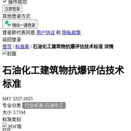
操作成功
立即登录
其他登录方式
微信一键登录
登录即代表同意
用户协议
和
隐私政策
返回登录
首页
/
标准库
/
石油化工建筑物抗爆评估技术标准 详情
石油化工建筑物抗爆评估技术
标准
SHT 3237-2025
专业分类
行业标准-石油化工
大小
3.71M
标准类别
PDF版