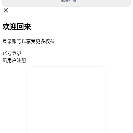
欢迎回来
登录账号以享受更多权益
账号登录
新用户注册