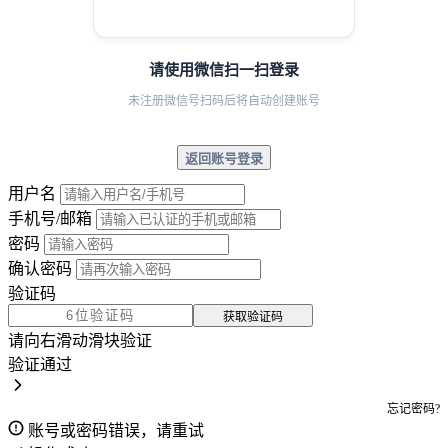
请使用微信扫一扫登录
未注册微信号扫码后将自动创建账号
返回账号登录
用户名
手机号/邮箱
密码
确认密码
验证码
获取验证码
请向右滑动滑块验证
验证通过
忘记密码?
账号或密码错误，请重试