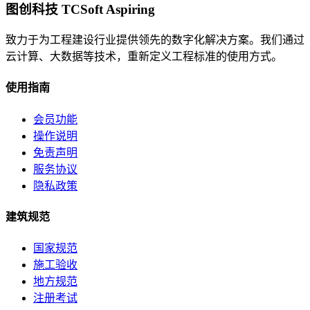
图创科技 TCSoft Aspiring
致力于为工程建设行业提供领先的数字化解决方案。我们通过
云计算、大数据等技术，重新定义工程标准的使用方式。
使用指南
会员功能
操作说明
免责声明
服务协议
隐私政策
建筑规范
国家规范
施工验收
地方规范
注册考试