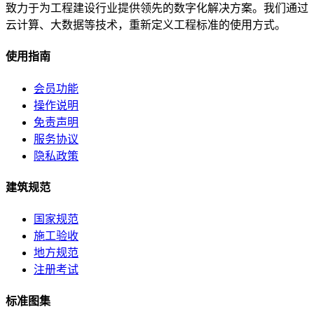
致力于为工程建设行业提供领先的数字化解决方案。我们通过
云计算、大数据等技术，重新定义工程标准的使用方式。
使用指南
会员功能
操作说明
免责声明
服务协议
隐私政策
建筑规范
国家规范
施工验收
地方规范
注册考试
标准图集