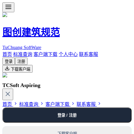
图创建筑规范
TuChuang SoftWare
首页
标准查询
客户端下载
个人中心
联系客服
登录
注册
下载客户端
TCSoft Aspiring
首页
标准查询
客户端下载
联系客服
登录 / 注册
下载客户端