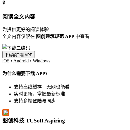
🔒
阅读全文内容
为提供更好的阅读体验
全文内容仅限在
图创建筑规范 APP
中查看
下载客户端 APP
iOS
•
Android
•
Windows
为什么需要下载 APP?
支持离线缓存，无网也能看
实时更新，掌握最新标准
支持多端登陆与同步
图创科技 TCSoft Aspiring