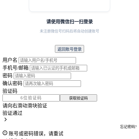
请使用微信扫一扫登录
未注册微信号扫码后将自动创建账号
返回账号登录
用户名
手机号/邮箱
密码
确认密码
验证码
获取验证码
请向右滑动滑块验证
验证通过
忘记密码?
账号或密码错误，请重试