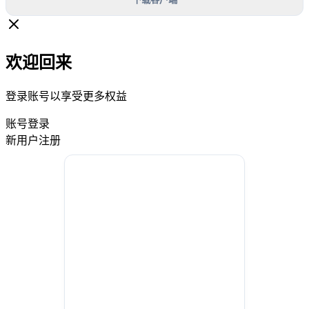
欢迎回来
登录账号以享受更多权益
账号登录
新用户注册