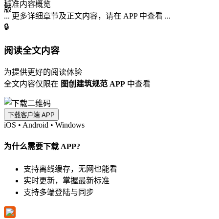
标准内容概览
... 更多详细章节及正文内容，请在 APP 中查看 ...
🔒
阅读全文内容
为提供更好的阅读体验
全文内容仅限在
图创建筑规范 APP
中查看
下载客户端 APP
iOS
•
Android
•
Windows
为什么需要下载 APP?
支持离线缓存，无网也能看
实时更新，掌握最新标准
支持多端登陆与同步