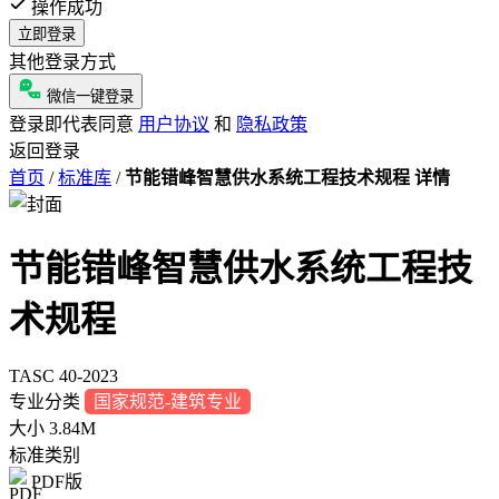
操作成功
立即登录
其他登录方式
微信一键登录
登录即代表同意
用户协议
和
隐私政策
返回登录
首页
/
标准库
/
节能错峰智慧供水系统工程技术规程 详情
节能错峰智慧供水系统工程技
术规程
TASC 40-2023
专业分类
国家规范-建筑专业
大小
3.84M
标准类别
PDF版