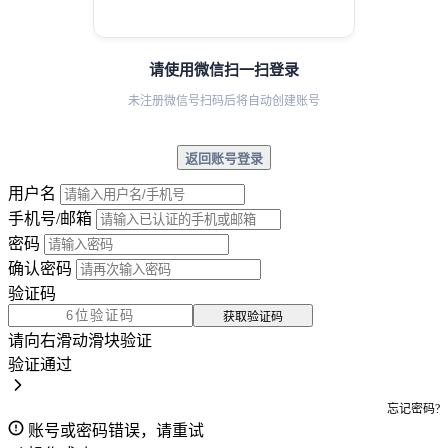
请使用微信扫一扫登录
未注册微信号扫码后将自动创建账号
返回账号登录
用户名
手机号/邮箱
密码
确认密码
验证码
获取验证码
请向右滑动滑块验证
验证通过
忘记密码?
账号或密码错误，请重试