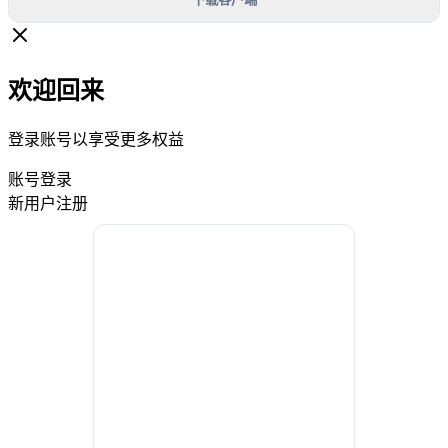
欢迎回来
登录账号以享受更多权益
账号登录
新用户注册