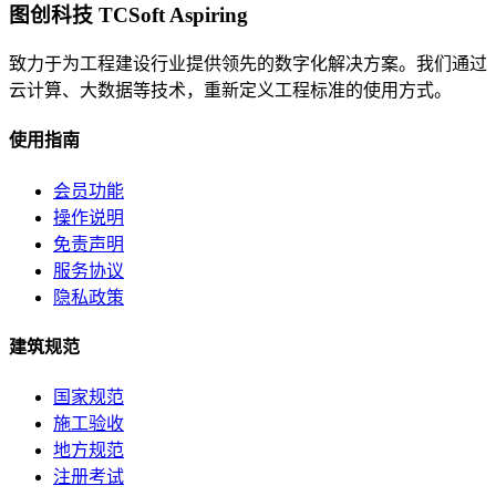
图创科技 TCSoft Aspiring
致力于为工程建设行业提供领先的数字化解决方案。我们通过
云计算、大数据等技术，重新定义工程标准的使用方式。
使用指南
会员功能
操作说明
免责声明
服务协议
隐私政策
建筑规范
国家规范
施工验收
地方规范
注册考试