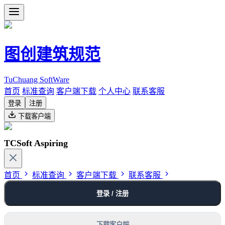
图创建筑规范
TuChuang SoftWare
首页
标准查询
客户端下载
个人中心
联系客服
登录
注册
下载客户端
TCSoft Aspiring
首页
标准查询
客户端下载
联系客服
登录 / 注册
下载客户端