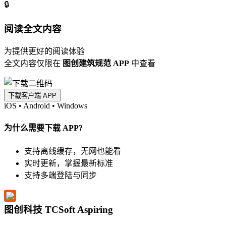
🔒
阅读全文内容
为提供更好的阅读体验
全文内容仅限在
图创建筑规范 APP
中查看
下载客户端 APP
iOS
•
Android
•
Windows
为什么需要下载 APP?
支持离线缓存，无网也能看
实时更新，掌握最新标准
支持多端登陆与同步
图创科技 TCSoft Aspiring