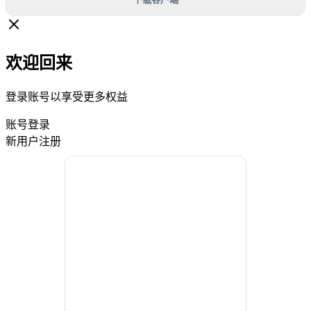
欢迎回来
登录账号以享受更多权益
账号登录
新用户注册