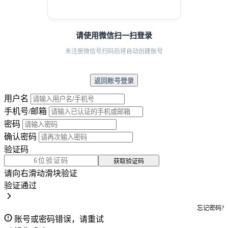
请使用微信扫一扫登录
未注册微信号扫码后将自动创建账号
返回账号登录
用户名
手机号/邮箱
密码
确认密码
验证码
获取验证码
请向右滑动滑块验证
验证通过
忘记密码?
账号或密码错误，请重试