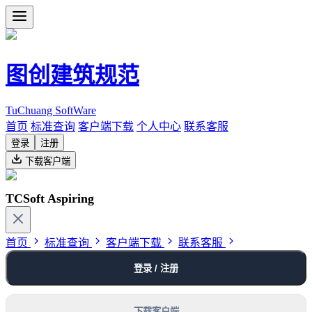
图创建筑规范
TuChuang SoftWare
首页
标准查询
客户端下载
个人中心
联系客服
登录
注册
下载客户端
TCSoft Aspiring
首页
标准查询
客户端下载
联系客服
登录 / 注册
下载客户端