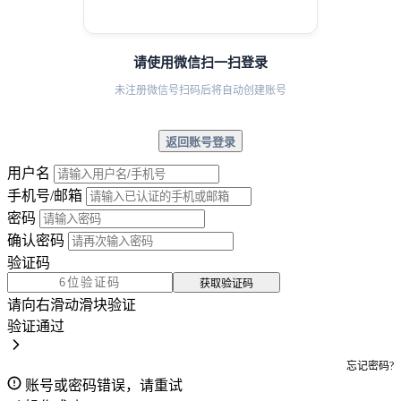
请使用微信扫一扫登录
未注册微信号扫码后将自动创建账号
返回账号登录
用户名
手机号/邮箱
密码
确认密码
验证码
获取验证码
请向右滑动滑块验证
验证通过
忘记密码?
账号或密码错误，请重试