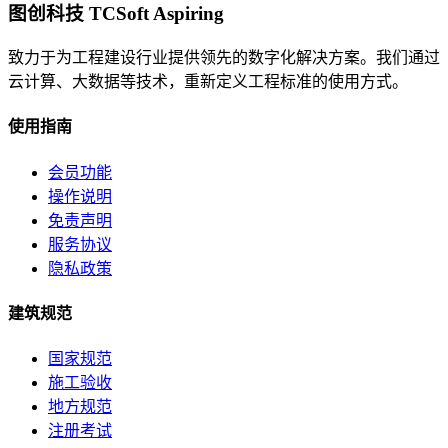
图创科技 TCSoft Aspiring
致力于为工程建设行业提供领先的数字化解决方案。我们通过
云计算、大数据等技术，重新定义工程标准的使用方式。
使用指南
会员功能
操作说明
免责声明
服务协议
隐私政策
建筑规范
国家规范
施工验收
地方规范
注册考试