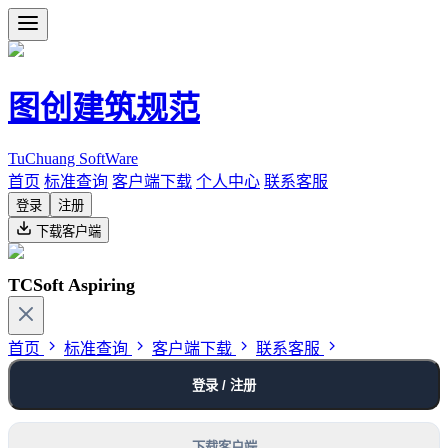
图创建筑规范
TuChuang SoftWare
首页
标准查询
客户端下载
个人中心
联系客服
登录
注册
下载客户端
TCSoft Aspiring
首页
标准查询
客户端下载
联系客服
登录 / 注册
下载客户端