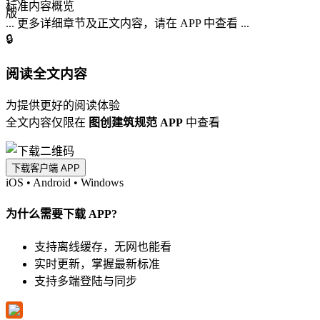
标准内容概览
... 更多详细章节及正文内容，请在 APP 中查看 ...
🔒
阅读全文内容
为提供更好的阅读体验
全文内容仅限在
图创建筑规范 APP
中查看
下载客户端 APP
iOS
•
Android
•
Windows
为什么需要下载 APP?
支持离线缓存，无网也能看
实时更新，掌握最新标准
支持多端登陆与同步