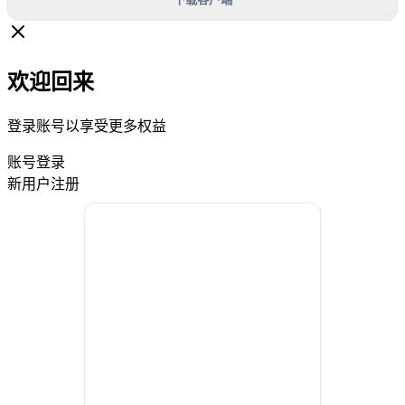
欢迎回来
登录账号以享受更多权益
账号登录
新用户注册