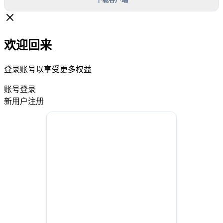
欢迎回来
登录账号以享受更多权益
账号登录
新用户注册