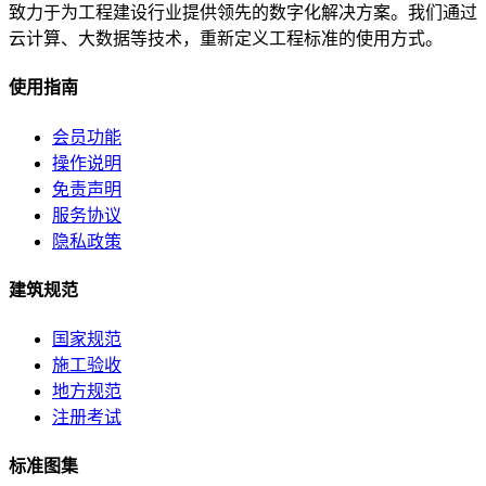
致力于为工程建设行业提供领先的数字化解决方案。我们通过
云计算、大数据等技术，重新定义工程标准的使用方式。
使用指南
会员功能
操作说明
免责声明
服务协议
隐私政策
建筑规范
国家规范
施工验收
地方规范
注册考试
标准图集