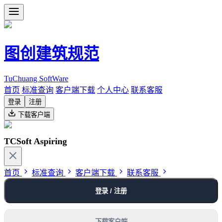
图创建筑规范
TuChuang SoftWare
首页
标准查询
客户端下载
个人中心
联系客服
登录
注册
下载客户端
TCSoft Aspiring
首页
标准查询
客户端下载
联系客服
登录 / 注册
下载客户端