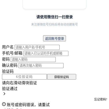
请使用微信扫一扫登录
未注册微信号扫码后将自动创建账号
返回账号登录
用户名
手机号/邮箱
密码
确认密码
验证码
获取验证码
请向右滑动滑块验证
验证通过
忘记密码?
账号或密码错误，请重试