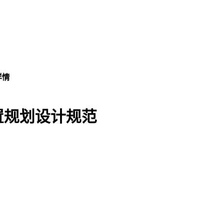
详情
置规划设计规范