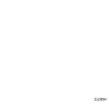
忘记密码?