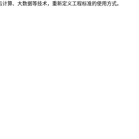
云计算、大数据等技术，重新定义工程标准的使用方式。