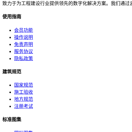
致力于为工程建设行业提供领先的数字化解决方案。我们通过
使用指南
会员功能
操作说明
免责声明
服务协议
隐私政策
建筑规范
国家规范
施工验收
地方规范
注册考试
标准图集