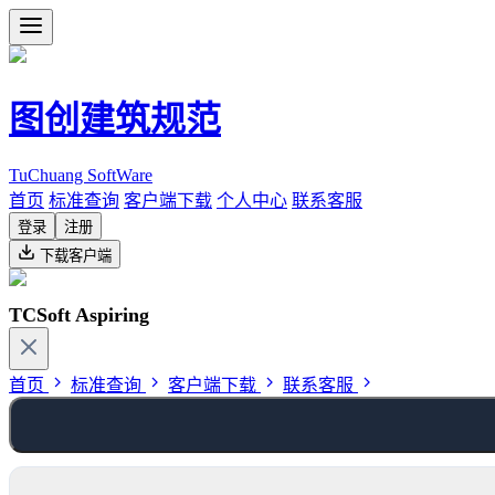
图创建筑规范
TuChuang SoftWare
首页
标准查询
客户端下载
个人中心
联系客服
登录
注册
下载客户端
TCSoft Aspiring
首页
标准查询
客户端下载
联系客服