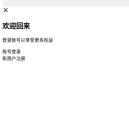
欢迎回来
登录账号以享受更多权益
账号登录
新用户注册