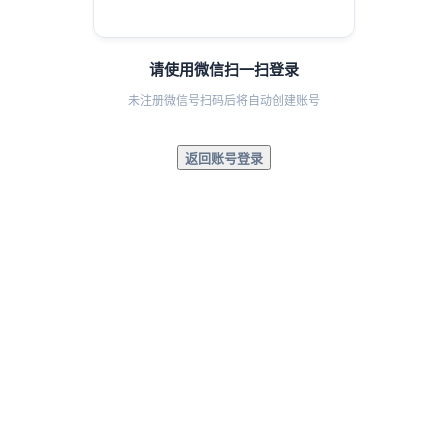
请使用微信扫一扫登录
未注册微信号扫码后将自动创建账号
返回账号登录