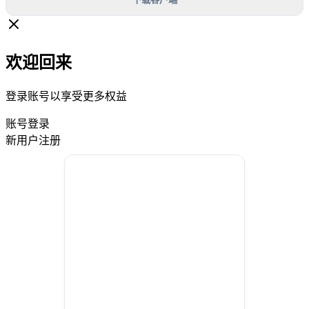
欢迎回来
登录账号以享受更多权益
账号登录
新用户注册