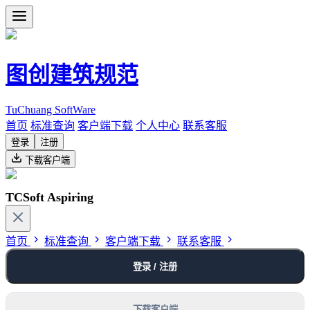
图创建筑规范
TuChuang SoftWare
首页
标准查询
客户端下载
个人中心
联系客服
登录
注册
下载客户端
TCSoft Aspiring
首页
标准查询
客户端下载
联系客服
登录 / 注册
下载客户端