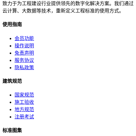
致力于为工程建设行业提供领先的数字化解决方案。我们通过
云计算、大数据等技术，重新定义工程标准的使用方式。
使用指南
会员功能
操作说明
免责声明
服务协议
隐私政策
建筑规范
国家规范
施工验收
地方规范
注册考试
标准图集