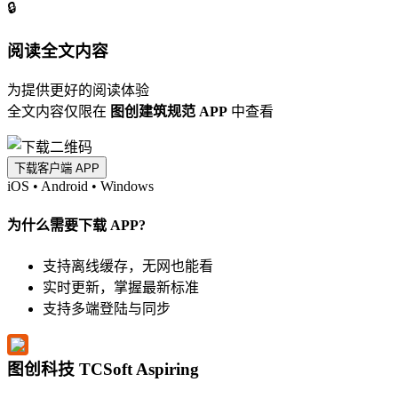
🔒
阅读全文内容
为提供更好的阅读体验
全文内容仅限在
图创建筑规范 APP
中查看
下载客户端 APP
iOS
•
Android
•
Windows
为什么需要下载 APP?
支持离线缓存，无网也能看
实时更新，掌握最新标准
支持多端登陆与同步
图创科技 TCSoft Aspiring