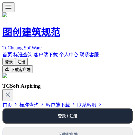
图创建筑规范
TuChuang SoftWare
首页
标准查询
客户端下载
个人中心
联系客服
登录
注册
下载客户端
TCSoft Aspiring
首页
标准查询
客户端下载
联系客服
登录 / 注册
下载客户端