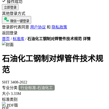
操作成功
立即登录
其他登录方式
微信一键登录
登录即代表同意
用户协议
和
隐私政策
返回登录
首页
/
标准库
/
石油化工钢制对焊管件技术规范 详情
石油化工钢制对焊管件技术规
范
SHT 3408-2022
专业分类
行业标准-石油化工
大小
3.33M
标准类别
PDF版