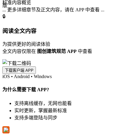
标准内容概览
... 更多详细章节及正文内容，请在 APP 中查看 ...
🔒
阅读全文内容
为提供更好的阅读体验
全文内容仅限在
图创建筑规范 APP
中查看
下载客户端 APP
iOS
•
Android
•
Windows
为什么需要下载 APP?
支持离线缓存，无网也能看
实时更新，掌握最新标准
支持多端登陆与同步