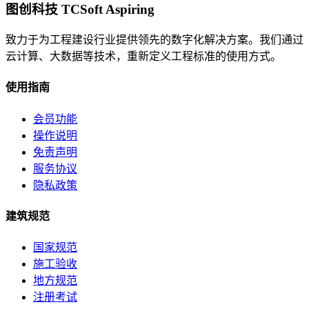
图创科技 TCSoft Aspiring
致力于为工程建设行业提供领先的数字化解决方案。我们通过
云计算、大数据等技术，重新定义工程标准的使用方式。
使用指南
会员功能
操作说明
免责声明
服务协议
隐私政策
建筑规范
国家规范
施工验收
地方规范
注册考试