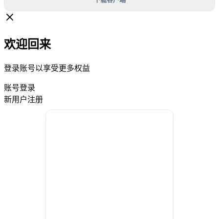
欢迎回来
登录账号以享受更多权益
账号登录
新用户注册