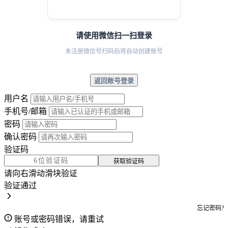
请使用微信扫一扫登录
未注册微信号扫码后将自动创建账号
返回账号登录
用户名
手机号/邮箱
密码
确认密码
验证码
获取验证码
请向右滑动滑块验证
验证通过
忘记密码?
账号或密码错误，请重试