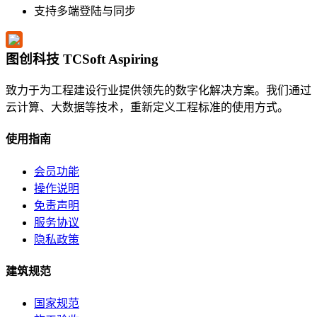
支持多端登陆与同步
图创科技 TCSoft Aspiring
致力于为工程建设行业提供领先的数字化解决方案。我们通过
云计算、大数据等技术，重新定义工程标准的使用方式。
使用指南
会员功能
操作说明
免责声明
服务协议
隐私政策
建筑规范
国家规范