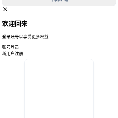
欢迎回来
登录账号以享受更多权益
账号登录
新用户注册