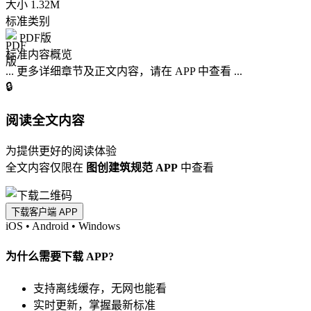
大小
1.32M
标准类别
PDF版
标准内容概览
... 更多详细章节及正文内容，请在 APP 中查看 ...
🔒
阅读全文内容
为提供更好的阅读体验
全文内容仅限在
图创建筑规范 APP
中查看
下载客户端 APP
iOS
•
Android
•
Windows
为什么需要下载 APP?
支持离线缓存，无网也能看
实时更新，掌握最新标准