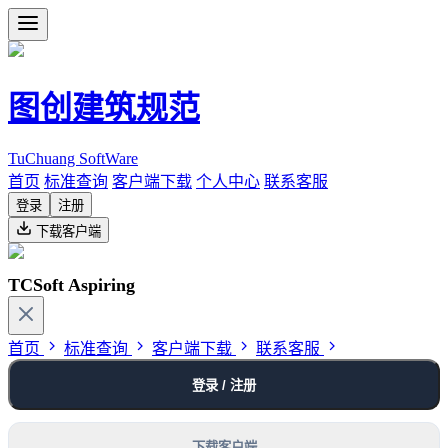
图创建筑规范
TuChuang SoftWare
首页
标准查询
客户端下载
个人中心
联系客服
登录
注册
下载客户端
TCSoft Aspiring
首页
标准查询
客户端下载
联系客服
登录 / 注册
下载客户端