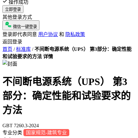
操作成功
立即登录
其他登录方式
微信一键登录
登录即代表同意
用户协议
和
隐私政策
返回登录
首页
/
标准库
/
不间断电源系统（UPS） 第3部分：确定性能
和试验要求的方法 详情
不间断电源系统（UPS） 第3
部分：确定性能和试验要求的
方法
GBT 7260.3-2024
专业分类
国家规范-建筑专业